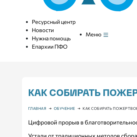
Ресурсный центр
Новости
Меню
Нужна помощь
Епархии ПФО
КАК СОБИРАТЬ ПОЖЕ
ГЛАВНАЯ
ОБУЧЕНИЕ
КАК СОБИРАТЬ ПОЖЕРТВО
Цифровой прорыв в благотворительнос
Устали от традиционных методов сбора