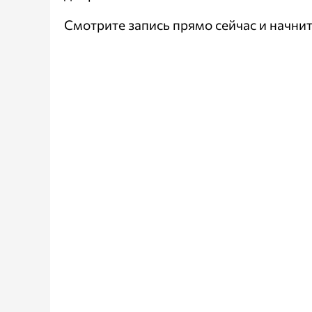
Смотрите запись прямо сейчас и начни