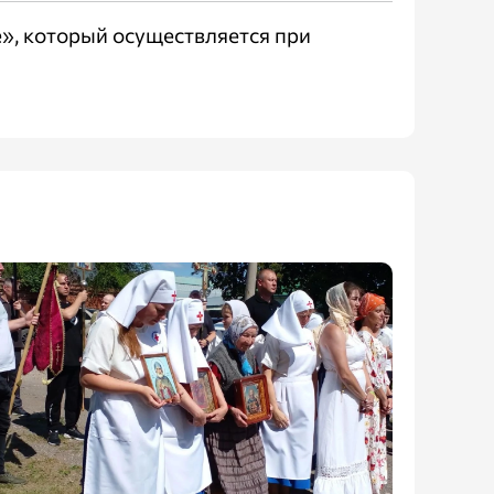
», который осуществляется при