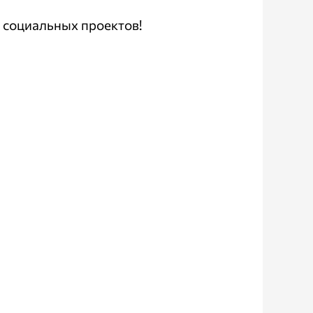
 социальных проектов!