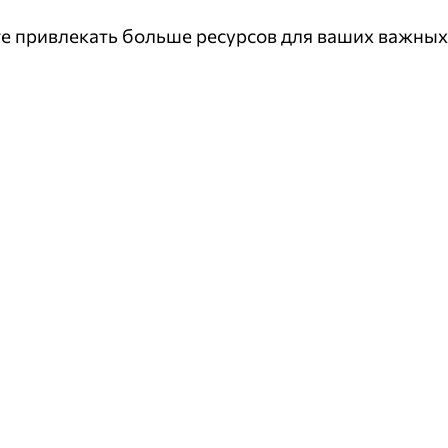
те привлекать больше ресурсов для ваших важных