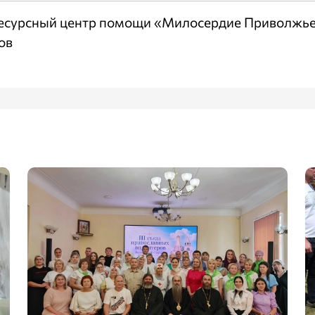
Ресурсный центр помощи «Милосердие Приволжье
ов