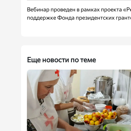
Вебинар проведен в рамках проекта «
поддержке Фонда президентских грант
Еще новости по теме