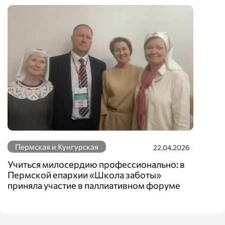
Пермская и Кунгурская
22.04.2026
Учиться милосердию профессионально: в
Пермской епархии «Школа заботы»
приняла участие в паллиативном форуме