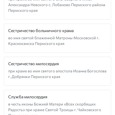
Александра Невского с. Лобаново Пермского района
Пермского края
Сестричество больничного храма
во имя святой блаженной Матроны Московской г.
Краснокамска Пермского края
Сестричество милосердия
при храме во имя святого апостола Иоанна Богослова
г. Добрянки Пермского края
Служба милосердия
в честь иконы Божией Матери «Всех скорбящих
Радость» при храме Святой Троицы г. Чайковского