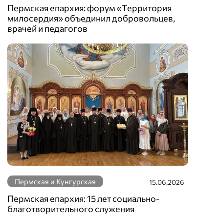
Пермская епархия: форум «Территория
милосердия» объединил добровольцев,
врачей и педагогов
Пермская и Кунгурская
15.06.2026
Пермская епархия: 15 лет социально-
благотворительного служения