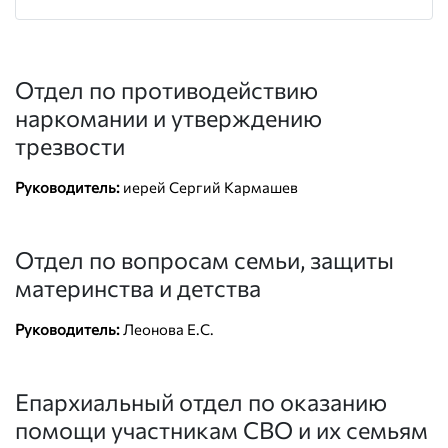
Отдел по противодействию
наркомании и утверждению
трезвости
Руководитель:
иерей Сергий Кармашев
Отдел по вопросам семьи, защиты
материнства и детства
Руководитель:
Леонова Е.С.
Епархиальный отдел по оказанию
помощи участникам СВО и их семьям