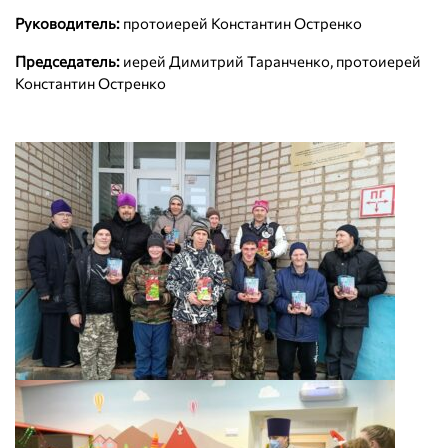
Руководитель:
протоиерей Константин Остренко
Председатель:
иерей Димитрий Таранченко, протоиерей
Константин Остренко