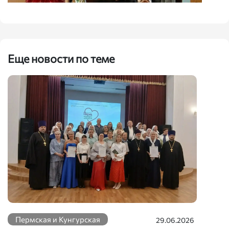
Еще новости по теме
Пермская и Кунгурская
29.06.2026