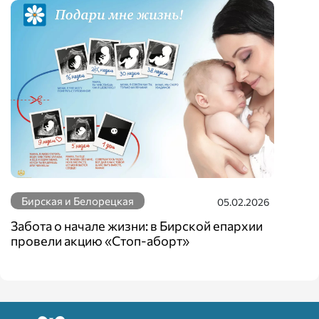
Бирская и Белорецкая
05.02.2026
Забота о начале жизни: в Бирской епархии
провели акцию «Стоп-аборт»