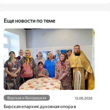
Еще новости по теме
Бирская и Белорецкая
12.06.2026
Бирская епархия: духовная опора в