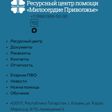
+7 (996) 900-50-30
Ресурcный центр
Документы
Реквизиты
Контакты
Отчетность
Епархии ПФО
Новости
Нужна помощь
Обучение
420111, Республика Татарстан, г. Казань, ул. Карла
Маркса д. 9/15, помещение 5