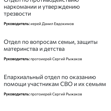
наркомании и утверждению
трезвости
Руководитель:
иерей Данил Евдокимов
Отдел по вопросам семьи, защиты
материнства и детства
Руководитель:
протоиерей Сергий Рыжаков
Епархиальный отдел по оказанию
помощи участникам СВО и их семьям
Руководитель:
протоиерей Сергий Рыжаков