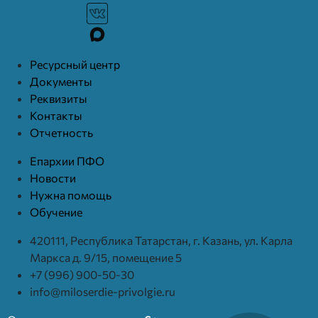
Ресурcный центр
Документы
Реквизиты
Контакты
Отчетность
Епархии ПФО
Новости
Нужна помощь
Обучение
420111, Республика Татарстан, г. Казань, ул. Карла
Маркса д. 9/15, помещение 5
+7 (996) 900-50-30
info@miloserdie-privolgie.ru