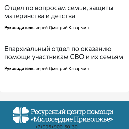
Отдел по вопросам семьи, защиты
материнства и детства
Руководитель:
иерей Дмитрий Казармин
Епархиальный отдел по оказанию
помощи участникам СВО и их семьям
Руководитель:
иерей Дмитрий Казармин
+7 (996) 900-50-30