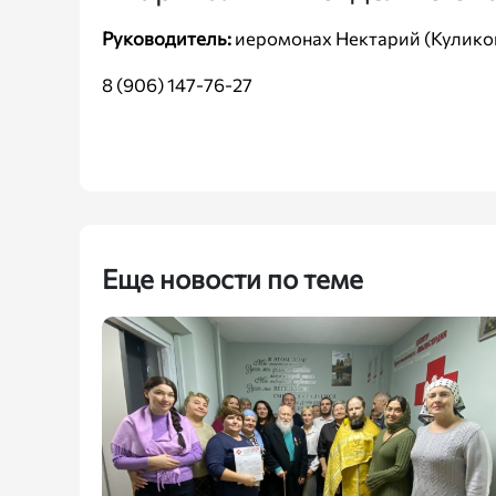
Руководитель:
иеромонах Нектарий (Кулико
8 (906) 147-76-27
Еще новости по теме