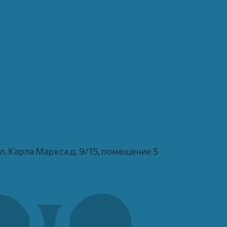
 ул. Карла Маркса д. 9/15, помещение 5