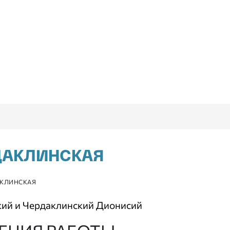
ДАКЛИНСКАЯ
АКЛИНСКАЯ
кий и Чердаклинский Дионисий