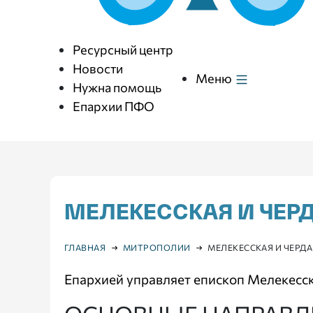
Ресурсный центр
Новости
Меню
Нужна помощь
Епархии ПФО
МЕЛЕКЕССКАЯ И ЧЕР
ГЛАВНАЯ
МИТРОПОЛИИ
МЕЛЕКЕССКАЯ И ЧЕРД
Епархией управляет епископ Мелекесс