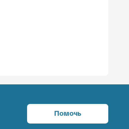
Помочь