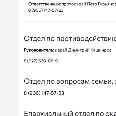
Ответственный:
протоиерей Пётр Гурьяно
8 (906) 147-57-23
Отдел по противодействию
Руководитель:
иерей Димитрий Кашкиров
8 (927) 630-06-91
Отдел по вопросам семьи, 
8 (906) 147-57-23
Епархиальный отдел по ок