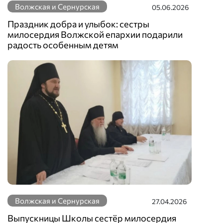
Волжская и Сернурская
05.06.2026
Праздник добра и улыбок: сестры
милосердия Волжской епархии подарили
радость особенным детям
Волжская и Сернурская
27.04.2026
Выпускницы Школы сестёр милосердия