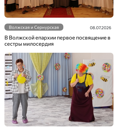
Волжская и Сернурская
08.07.2026
В Волжской епархии первое посвящение в
сестры милосердия