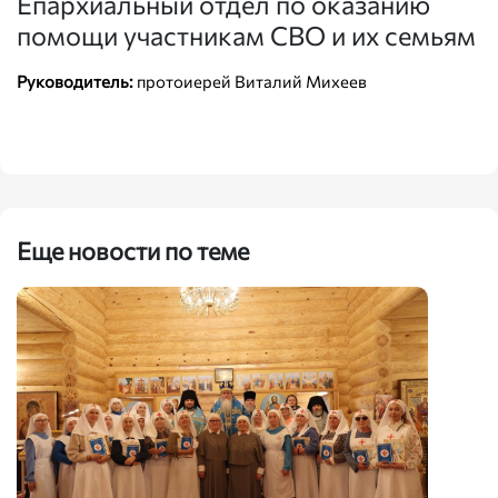
Епархиальный отдел по оказанию
помощи участникам СВО и их семьям
Руководитель:
протоиерей Виталий Михеев
Еще новости по теме