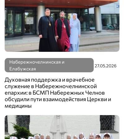
Набережночелнинская и
27.05.2026
Елабужская
Духовная поддержка и врачебное
служение в Набережночелнинской
епархии: в БСМП Набережных Челнов
обсудили пути взаимодействия Церкви и
медицины