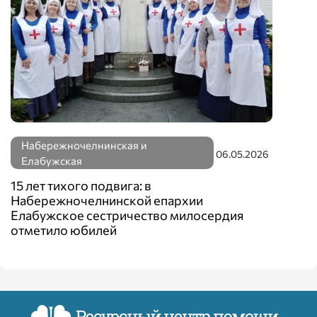
Набережночелнинская и
06.05.2026
Елабужская
15 лет тихого подвига: в
Набережночелнинской епархии
Елабужское сестричество милосердия
отметило юбилей