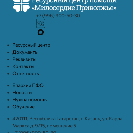
+7 (996) 900-50-30
Ресурcный центр
Документы
Реквизиты
Контакты
Отчетность
Епархии ПФО
Новости
Нужна помощь
Обучение
420111, Республика Татарстан, г. Казань, ул. Карла
Маркса д. 9/15, помещение 5
+7 (996) 900-50-30