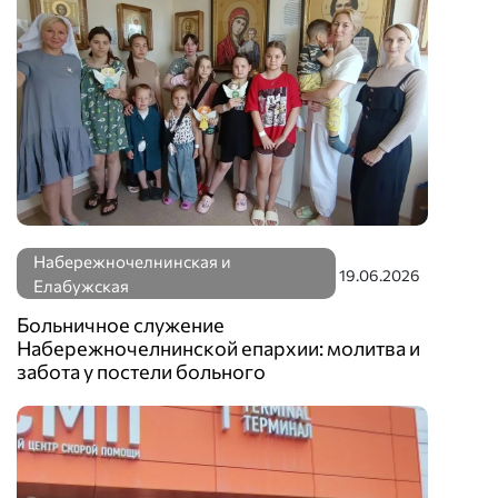
Набережночелнинская и
19.06.2026
Елабужская
Больничное служение
Набережночелнинской епархии: молитва и
забота у постели больного