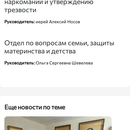
наркомании и утверждению
трезвости
Руководитель:
иерей Алексий Носов
Отдел по вопросам семьи, защиты
материнства и детства
Руководитель:
Ольга Сергеевна Шевелева
Еще новости по теме