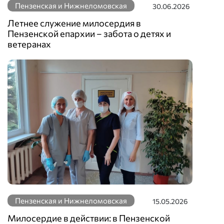
Пензенская и Нижнеломовская
30.06.2026
Летнее служение милосердия в
Пензенской епархии – забота о детях и
ветеранах
Пензенская и Нижнеломовская
15.05.2026
Милосердие в действии: в Пензенской