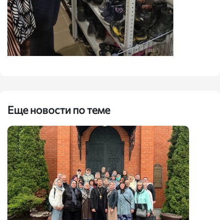
Еще новости по теме