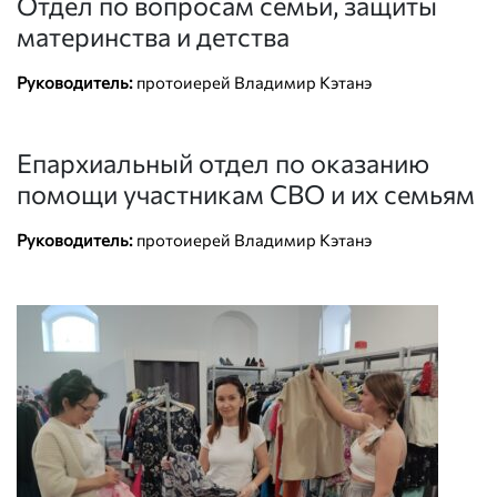
Отдел по вопросам семьи, защиты
материнства и детства
Руководитель:
протоиерей Владимир Кэтанэ
Епархиальный отдел по оказанию
помощи участникам СВО и их семьям
Руководитель:
протоиерей Владимир Кэтанэ