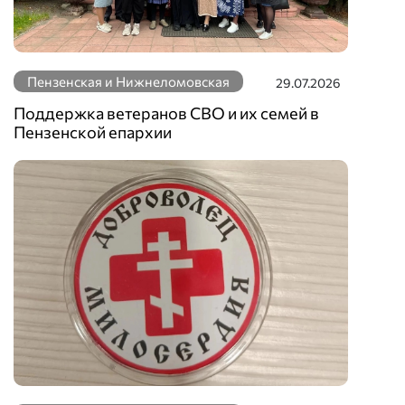
Пензенская и Нижнеломовская
29.07.2026
Поддержка ветеранов СВО и их семей в
Пензенской епархии