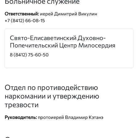
Больничное служение
Ответственный:
иерей Димитрий Викулин
+7 (8412) 66-08-15
Свято-Елисаветинский Духовно-
Попечительский Центр Милосердия
8 (8412) 75-60-50
Отдел по противодействию
наркомании и утверждению
трезвости
Руководитель:
протоиерей Владимир Кэтанэ