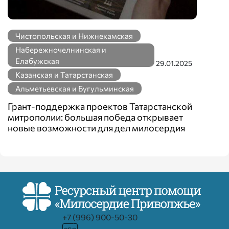
Чистопольская и Нижнекамская
Набережночелнинская и
Елабужская
29.01.2025
Казанская и Татарстанская
Альметьевская и Бугульминская
Грант-поддержка проектов Татарстанской
митрополии: большая победа открывает
новые возможности для дел милосердия
+7 (996) 900-50-30