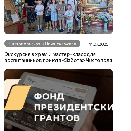
Чистопольская и Нижнекамская
11.07.2025
Экскурсия в храм и мастер-класс для
воспитанников приюта «Забота» Чистополя