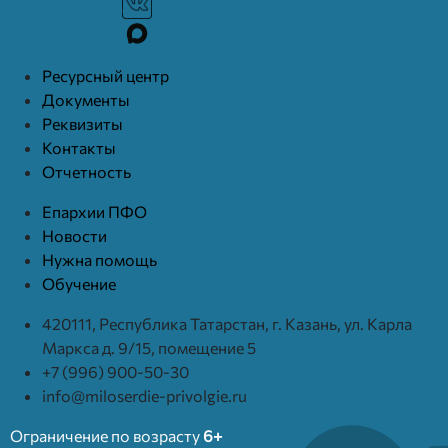
Ресурcный центр
Документы
Реквизиты
Контакты
Отчетность
Епархии ПФО
Новости
Нужна помощь
Обучение
420111, Республика Татарстан, г. Казань, ул. Карла
Маркса д. 9/15, помещение 5
+7 (996) 900-50-30
info@miloserdie-privolgie.ru
Ограничение по возрасту
6+