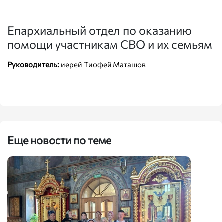
Епархиальный отдел по оказанию
помощи участникам СВО и их семьям
Руководитель:
иерей Тиофей Маташов
Еще новости по теме