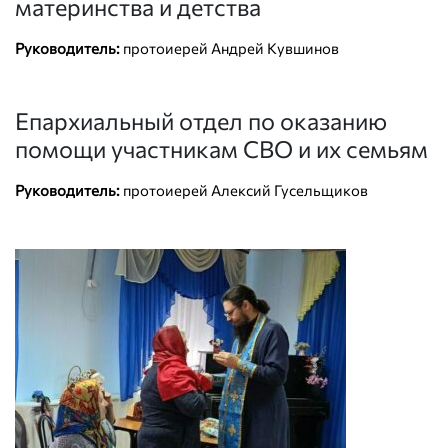
материнства и детства
Руководитель:
протоиерей Андрей Кувшинов
Епархиальный отдел по оказанию
помощи участникам СВО и их семьям
Руководитель:
протоиерей Алексий Гусельщиков