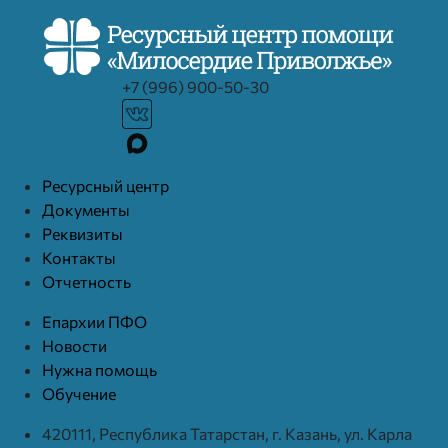
+7 (996) 900-50-30
Ресурcный центр
Документы
Реквизиты
Контакты
Отчетность
Епархии ПФО
Новости
Нужна помощь
Обучение
420111, Республика Татарстан, г. Казань, ул. Карла