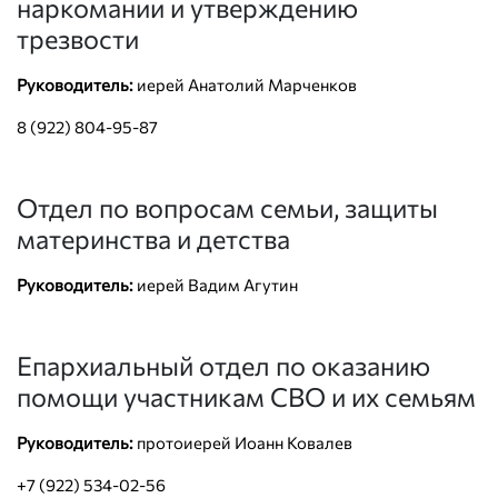
наркомании и утверждению
трезвости
Руководитель:
иерей Анатолий Марченков
8 (922) 804-95-87
Отдел по вопросам семьи, защиты
материнства и детства
Руководитель:
иерей Вадим Агутин
Епархиальный отдел по оказанию
помощи участникам СВО и их семьям
Руководитель:
протоиерей Иоанн Ковалев
+7 (922) 534-02-56