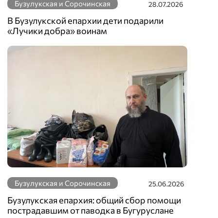
Бузулукская и Сорочинская
28.07.2026
В Бузулукской епархии дети подарили
«Лучики добра» воинам
Бузулукская и Сорочинская
25.06.2026
Бузулукская епархия: общий сбор помощи
пострадавшим от паводка в Бугуруслане