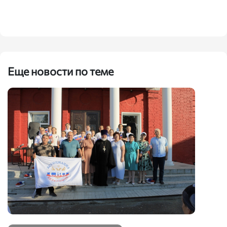
Еще новости по теме