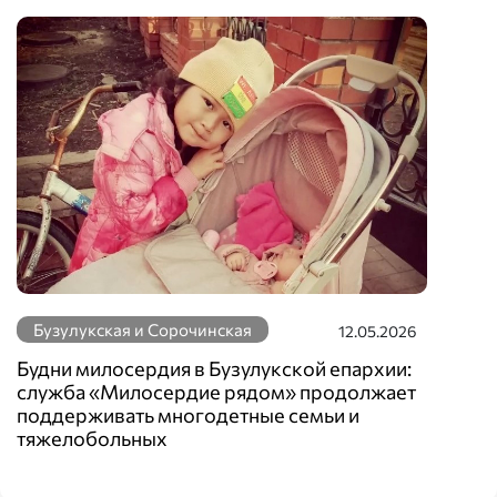
Бузулукская и Сорочинская
12.05.2026
Будни милосердия в Бузулукской епархии:
служба «Милосердие рядом» продолжает
поддерживать многодетные семьи и
тяжелобольных