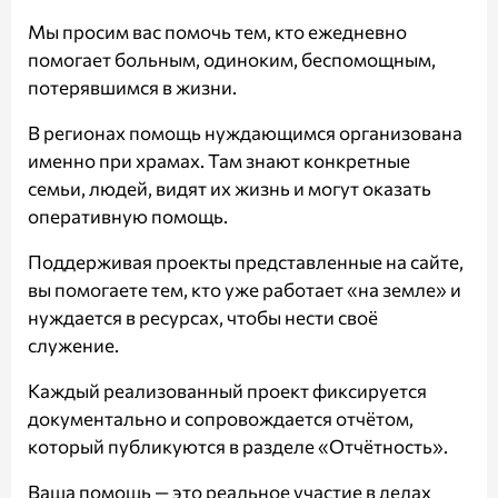
Мы просим вас помочь тем, кто ежедневно
помогает больным, одиноким, беспомощным,
потерявшимся в жизни.
В регионах помощь нуждающимся организована
именно при храмах. Там знают конкретные
семьи, людей, видят их жизнь и могут оказать
оперативную помощь.
Поддерживая проекты представленные на сайте,
вы помогаете тем, кто уже работает «на земле» и
нуждается в ресурсах, чтобы нести своё
служение.
Каждый реализованный проект фиксируется
документально и сопровождается отчётом,
который публикуются в разделе
«Отчётность»
.
Ваша помощь — это реальное участие в делах