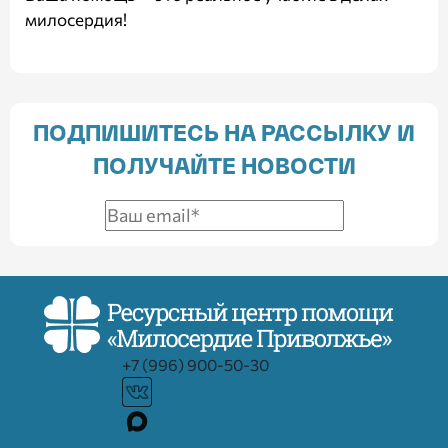
милосердия!
ПОДПИШИТЕСЬ НА РАССЫЛКУ И
ПОЛУЧАЙТЕ НОВОСТИ
+7 (996) 900-50-30