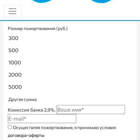
Ежемесячно
Разово
Размер пожертвования (руб.)
300
500
1000
2000
5000
Другая сумма
Комиссия банка 2,9%.
Осуществляя пожертвование, я принимаю условия
договора-оферты