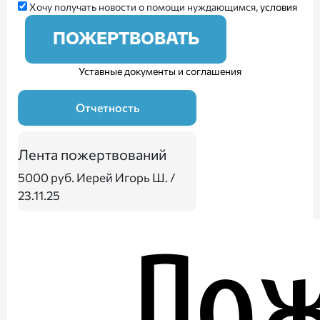
Хочу получать новости о помощи нуждающимся,
условия
ПОЖЕРТВОВАТЬ
Уставные документы и соглашения
Отчетность
Лента пожертвований
5000 руб.
Иерей Игорь Ш. /
23.11.25