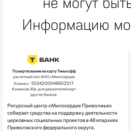
Пожертвование на карту Тинькофф
расчетный счет АНО «Милосердие
5534200046652517
Казань» -
.
Комиссия 30р. для держателей карт
других банков.
Ресурсный центр «Милосердие Приволжье»
собирает средства на поддержку деятельности
церковных социальных проектов в 48 епархиях
Приволжского федерального округа.