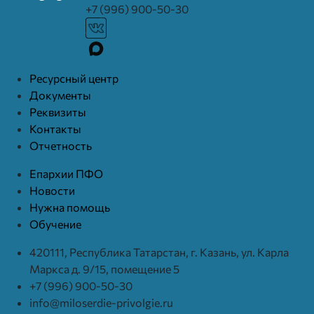
+7 (996) 900-50-30
Ресурcный центр
Документы
Реквизиты
Контакты
Отчетность
Епархии ПФО
Новости
Нужна помощь
Обучение
420111, Республика Татарстан, г. Казань, ул. Карла
Маркса д. 9/15, помещение 5
+7 (996) 900-50-30
info@miloserdie-privolgie.ru