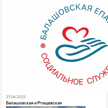
27.04.2025
Балашовская и Ртищевская