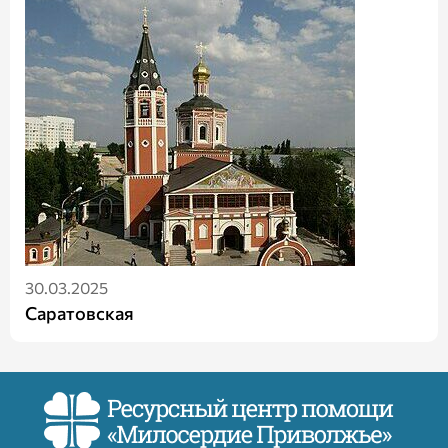
30.03.2025
Саратовская