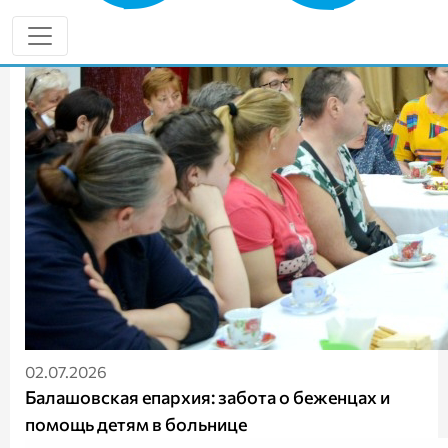
02.07.2026
Балашовская епархия: забота о беженцах и
помощь детям в больнице