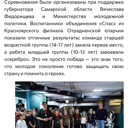
Соревнования были организованы при поддержке
губернатора Самарской области Вячеслава
Федорищева и Министерства молодежной
политики. Воспитанники объединения «Спас» из
Красноярского филиала Отрадненской епархии
показали отличные результаты: команда старшей
возрастной группы (14-17 лет) заняла первое место,
а ребята младшей группы (10-13 лет) завоевали
«серебро». Это не просто победа — это знак того,
что молодое поколение готово защищать свою
страну и помнить о героях.