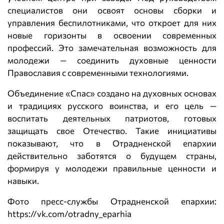
специалистов они освоят основы сборки и
управления беспилотниками, что откроет для них
новые горизонты в освоении современных
профессий. Это замечательная возможность для
молодежи — соединить духовные ценности
Православия с современными технологиями.
Объединение «Спас» создано на духовных основах
и традициях русского воинства, и его цель —
воспитать деятельных патриотов, готовых
защищать свое Отечество. Такие инициативы
показывают, что в Отрадненской епархии
действительно заботятся о будущем страны,
формируя у молодежи правильные ценности и
навыки.
Фото пресс-службы Отрадненской епархии:
https://vk.com/otradny_eparhia