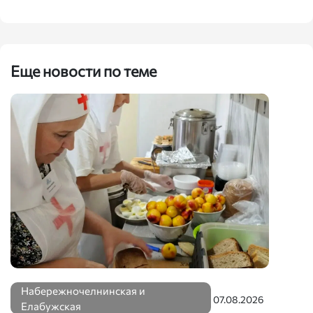
Еще новости по теме
Набережночелнинская и
07.08.2026
Елабужская