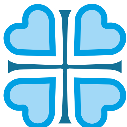
ВОЕННО-ПАТРИОТИЧЕСКОЕ
ВОСПИТАНИЕ МОЛОДЕЖИ В
ОТРАДНЕНСКОЙ ЕПАРХИИ: СПОРТ
И ТЕХНОЛОГИИ
ГЛАВНАЯ
НОВОСТИ
ВОЕННО-ПАТРИОТИЧЕСКОЕ ВОСПИТАНИЕ МОЛОДЕЖИ В
ОТРАДНЕНСКОЙ ЕПАРХИИ: СПОРТ И ТЕХНОЛОГИИ