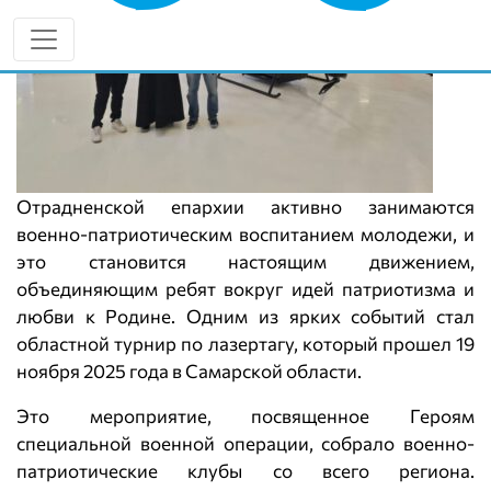
Отрадненской епархии активно занимаются
военно-патриотическим воспитанием молодежи, и
это становится настоящим движением,
объединяющим ребят вокруг идей патриотизма и
любви к Родине. Одним из ярких событий стал
областной турнир по лазертагу, который прошел 19
ноября 2025 года в Самарской области.
Это мероприятие, посвященное Героям
специальной военной операции, собрало военно-
патриотические клубы со всего региона.