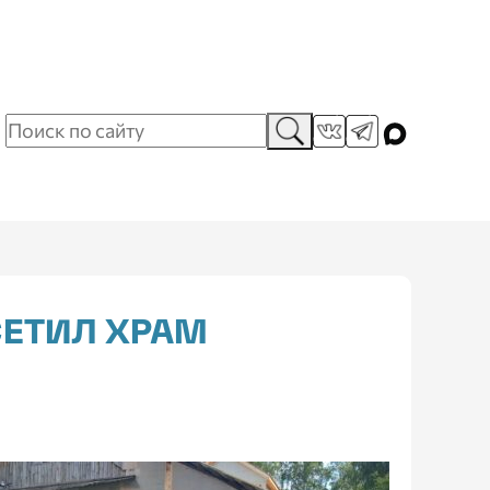
СЕТИЛ ХРАМ