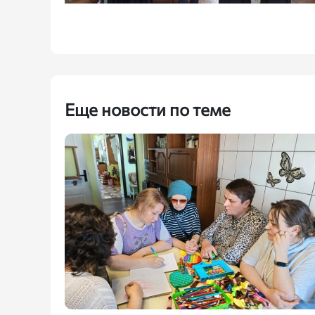
Еще новости по теме