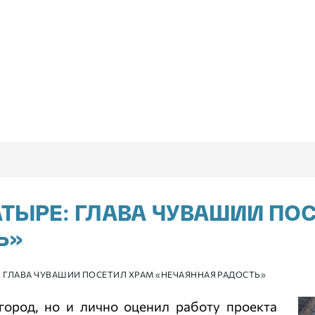
АТЫРЕ: ГЛАВА ЧУВАШИИ ПО
Ь»
: ГЛАВА ЧУВАШИИ ПОСЕТИЛ ХРАМ «НЕЧАЯННАЯ РАДОСТЬ»
город, но и лично оценил работу проекта