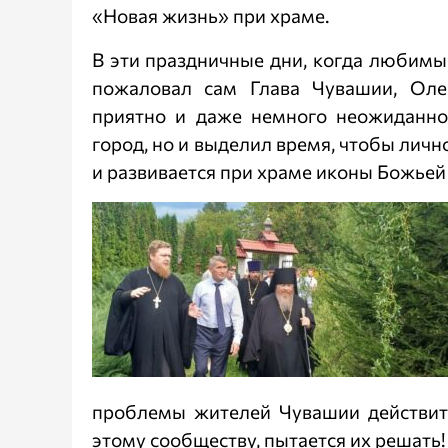
«Новая жизнь» при храме.
В эти праздничные дни, когда любимый
пожаловал сам Глава Чувашии, Оле
приятно и даже немного неожиданно
город, но и выделил время, чтобы личн
и развивается при храме иконы Божьей
проблемы жителей Чувашии действите
этому сообществу, пытается их решать!