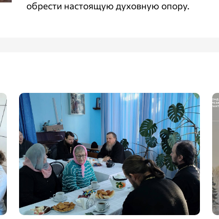
обрести настоящую духовную опору.