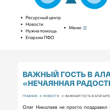
Ресурсный центр
Новости
Меню
Нужна помощь
Епархии ПФО
ВАЖНЫЙ ГОСТЬ В АЛ
«НЕЧАЯННАЯ РАДОСТ
ГЛАВНАЯ
НОВОСТИ
ВАЖНЫЙ ГОСТЬ В АЛАТЫРЕ
Олег Николаев не просто поздравил 