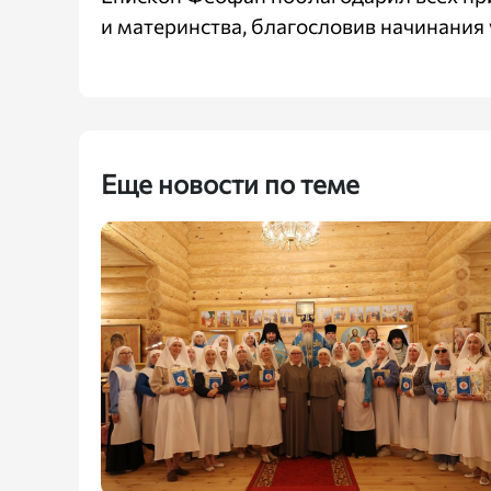
и материнства, благословив начинания 
Еще новости по теме