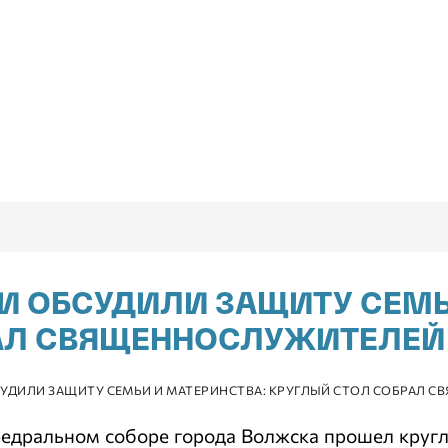
И ОБСУДИЛИ ЗАЩИТУ СЕМЬ
АЛ СВЯЩЕННОСЛУЖИТЕЛЕЙ 
УДИЛИ ЗАЩИТУ СЕМЬИ И МАТЕРИНСТВА: КРУГЛЫЙ СТОЛ СОБРАЛ 
федральном соборе города Волжска прошел круг