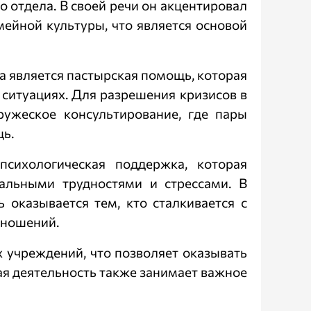
 отдела. В своей речи он акцентировал
ейной культуры, что является основой
а является пастырская помощь, которая
 ситуациях. Для разрешения кризисов в
ружеское консультирование, где пары
ь.
сихологическая поддержка, которая
альными трудностями и стрессами. В
 оказывается тем, кто сталкивается с
тношений.
 учреждений, что позволяет оказывать
я деятельность также занимает важное