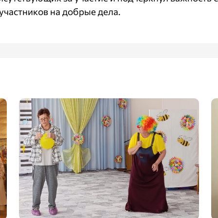
участников на добрые дела.