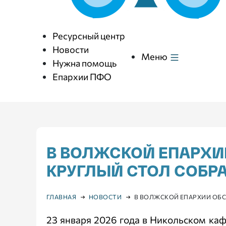
Ресурсный центр
Новости
Меню
Нужна помощь
Епархии ПФО
В ВОЛЖСКОЙ ЕПАРХИ
КРУГЛЫЙ СТОЛ СОБР
ГЛАВНАЯ
НОВОСТИ
В ВОЛЖСКОЙ ЕПАРХИИ ОБС
23 января 2026 года в Никольском ка