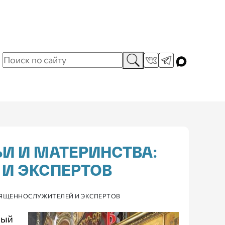
И И МАТЕРИНСТВА:
И ЭКСПЕРТОВ
СВЯЩЕННОСЛУЖИТЕЛЕЙ И ЭКСПЕРТОВ
лый