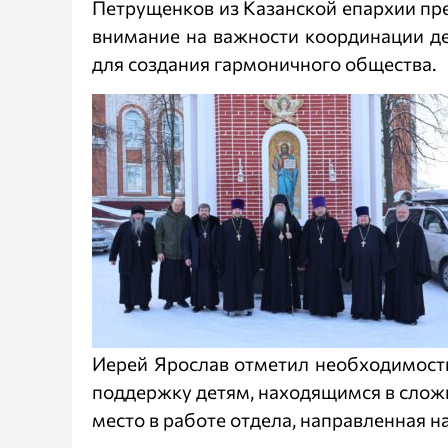
Петрущенков из Казанской епархии пре
внимание на важности координации де
для создания гармоничного общества.
Иерей Ярослав отметил необходимость
поддержку детям, находящимся в слож
место в работе отдела, направленная 