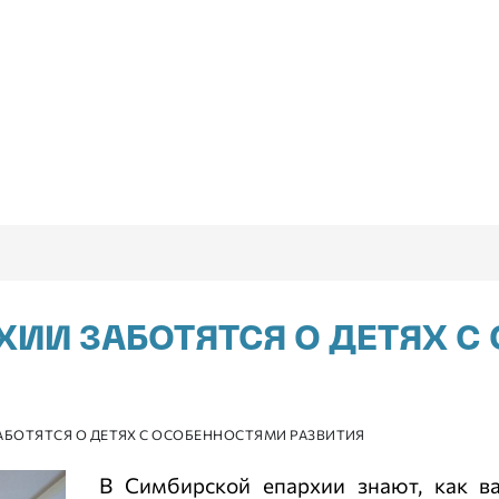
ХИИ ЗАБОТЯТСЯ О ДЕТЯХ 
АБОТЯТСЯ О ДЕТЯХ С ОСОБЕННОСТЯМИ РАЗВИТИЯ
В Симбирской епархии знают, как в