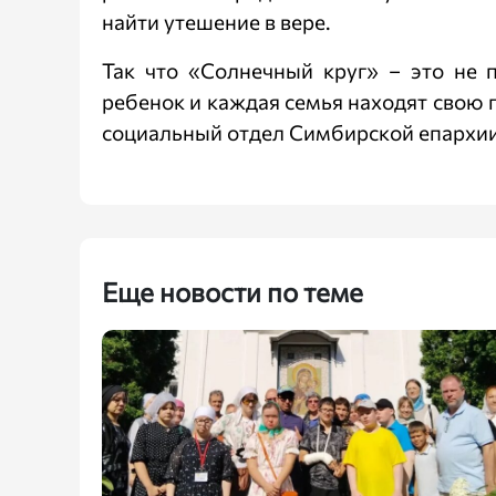
найти утешение в вере.
Так что «Солнечный круг» – это не п
ребенок и каждая семья находят свою п
социальный отдел Симбирской епархии 
Еще новости по теме