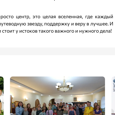
росто центр, это целая вселенная, где каждый
утеводную звезду, поддержку и веру в лучшее. И
стоит у истоков такого важного и нужного дела!