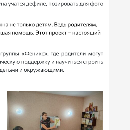
на учатся дефиле, позировать для фото
жна не только детям. Ведь родителям,
шая помощь. Этот проект – настоящий
 группы «Феникс», где родители могут
ческую поддержку и научиться строить
 детьми и окружающими.