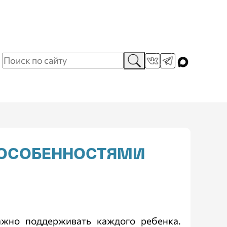
С ОСОБЕННОСТЯМИ
ажно поддерживать каждого ребенка.