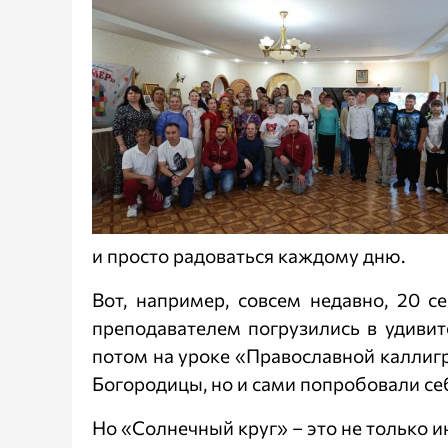
и просто радоваться каждому дню.
Вот, например, совсем недавно, 20 с
преподавателем погрузились в удиви
потом на уроке «Православной каллиг
Богородицы, но и сами попробовали се
Но «Солнечный круг» – это не только и