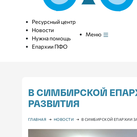
Ресурсный центр
Новости
Меню
Нужна помощь
Епархии ПФО
В СИМБИРСКОЙ ЕПАР
РАЗВИТИЯ
ГЛАВНАЯ
НОВОСТИ
В СИМБИРСКОЙ ЕПАРХИИ З