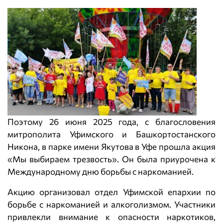
Поэтому 26 июня 2025 года, с благословения
митрополита Уфимского и Башкортостанского
Никона, в парке имени Якутова в Уфе прошла акция
«Мы выбираем трезвость». Он была приурочена к
Международному дню борьбы с наркоманией.
Акцию организовал отдел Уфимской епархии по
борьбе с наркоманией и алкоголизмом. Участники
привлекли внимание к опасности наркотиков,