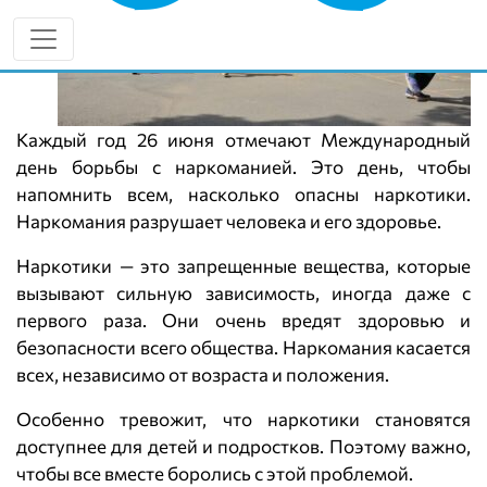
Каждый год 26 июня отмечают Международный
день борьбы с наркоманией. Это день, чтобы
напомнить всем, насколько опасны наркотики.
Наркомания разрушает человека и его здоровье.
Наркотики — это запрещенные вещества, которые
вызывают сильную зависимость, иногда даже с
первого раза. Они очень вредят здоровью и
безопасности всего общества. Наркомания касается
всех, независимо от возраста и положения.
Особенно тревожит, что наркотики становятся
доступнее для детей и подростков. Поэтому важно,
чтобы все вместе боролись с этой проблемой.