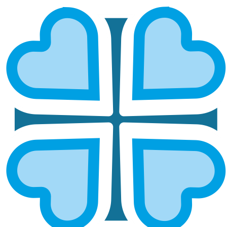
УФИМСКАЯ ЕПАРХИЯ ПРОВЕЛА
АКЦИЮ ПРОТИВ НАРКОМАНИИ:
«МЫ ВЫБИРАЕМ ТРЕЗВОСТЬ»
ГЛАВНАЯ
НОВОСТИ
УФИМСКАЯ ЕПАРХИЯ ПРОВЕЛА АКЦИЮ ПРОТИВ НАРКОМАНИИ:
«МЫ ВЫБИРАЕМ ТРЕЗВОСТЬ»