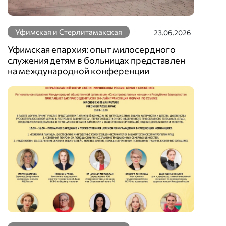
Уфимская и Стерлитамакская
23.06.2026
Уфимская епархия: опыт милосердного
служения детям в больницах представлен
на международной конференции