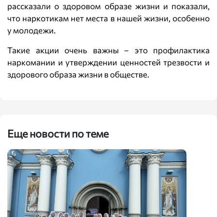
рассказали о здоровом образе жизни и показали,
что наркотикам нет места в нашей жизни, особенно
у молодежи.
Такие акции очень важны – это профилактика
наркомании и утверждении ценностей трезвости и
здорового образа жизни в обществе.
Еще новости по теме