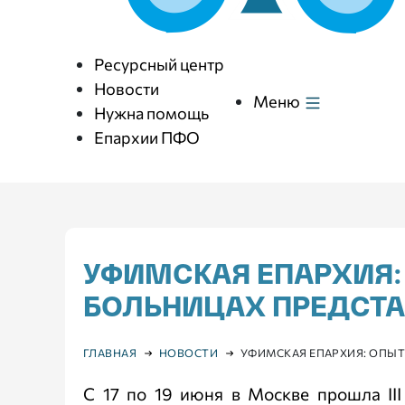
Ресурсный центр
Новости
Меню
Нужна помощь
Епархии ПФО
УФИМСКАЯ ЕПАРХИЯ:
БОЛЬНИЦАХ ПРЕДСТ
ГЛАВНАЯ
НОВОСТИ
УФИМСКАЯ ЕПАРХИЯ: ОПЫ
С 17 по 19 июня в Москве прошла II