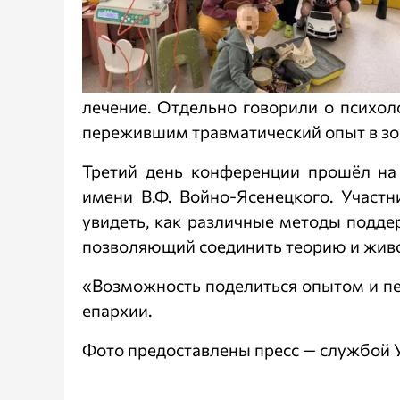
лечение. Отдельно говорили о психо
пережившим травматический опыт в зо
Третий день конференции прошёл на 
имени В.Ф. Войно-Ясенецкого. Участ
увидеть, как различные методы подде
позволяющий соединить теорию и жив
«Возможность поделиться опытом и пе
епархии.
Фото предоставлены пресс — службой 