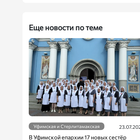
Еще новости по теме
Уфимская и Стерлитамакская
23.07.20
В Уфимской епархии 17 новых сестёр