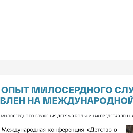
 ОПЫТ МИЛОСЕРДНОГО СЛ
АВЛЕН НА МЕЖДУНАРОДНО
Т МИЛОСЕРДНОГО СЛУЖЕНИЯ ДЕТЯМ В БОЛЬНИЦАХ ПРЕДСТАВЛЕН 
I Международная конференция «Детство в