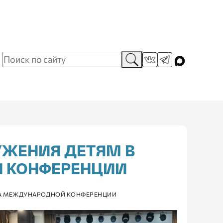
УЖЕНИЯ ДЕТЯМ В
Й КОНФЕРЕНЦИИ
НА МЕЖДУНАРОДНОЙ КОНФЕРЕНЦИИ