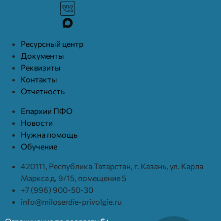
Ресурcный центр
Документы
Реквизиты
Контакты
Отчетность
Епархии ПФО
Новости
Нужна помощь
Обучение
420111, Республика Татарстан, г. Казань, ул. Карла
Маркса д. 9/15, помещение 5
+7 (996) 900-50-30
info@miloserdie-privolgie.ru