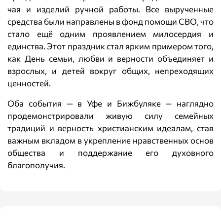
чая и изделий ручной работы. Все вырученные
средства были направлены в фонд помощи СВО, что
стало ещё одним проявлением милосердия и
единства. Этот праздник стал ярким примером того,
как День семьи, любви и верности объединяет и
взрослых, и детей вокруг общих, непреходящих
ценностей.
Оба события — в Уфе и Бижбуляке — наглядно
продемонстрировали живую силу семейных
традиций и верность христианским идеалам, став
важным вкладом в укрепление нравственных основ
общества и поддержание его духовного
благополучия.