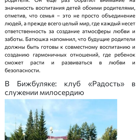
значимость воспитания детей обоими родителями,
отметив, что семья – это не просто объединение
людей, а прежде всего целый мир, где каждый несет
ответственность за создание атмосферы любви и
заботы. Батюшка напомнил, что будущие родители
должны быть готовы к совместному воспитанию и
созданию гармоничных отношений, где ребенок
сможет расти и развиваться в любви и
безопасности.
В Бижбуляке: клуб «Радость» в
служении милосердию