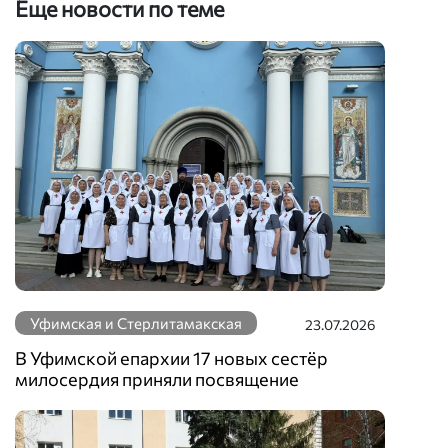
Еще новости по теме
Уфимская и Стерлитамакская
23.07.2026
В Уфимской епархии 17 новых сестёр
милосердия приняли посвящение