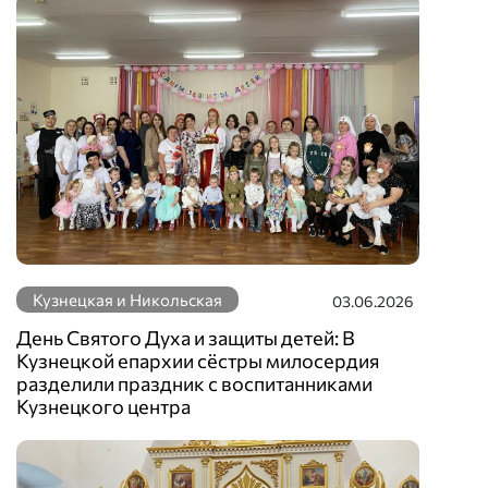
Кузнецкая и Никольская
03.06.2026
День Святого Духа и защиты детей: В
Кузнецкой епархии сёстры милосердия
разделили праздник с воспитанниками
Кузнецкого центра