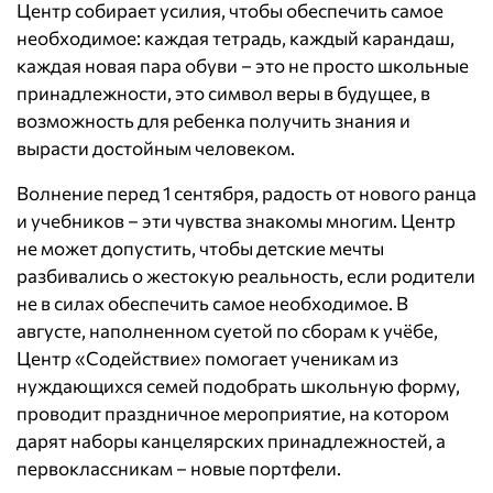
Центр собирает усилия, чтобы обеспечить самое
необходимое: каждая тетрадь, каждый карандаш,
каждая новая пара обуви – это не просто школьные
принадлежности, это символ веры в будущее, в
возможность для ребенка получить знания и
вырасти достойным человеком.
Волнение перед 1 сентября, радость от нового ранца
и учебников – эти чувства знакомы многим. Центр
не может допустить, чтобы детские мечты
разбивались о жестокую реальность, если родители
не в силах обеспечить самое необходимое. В
августе, наполненном суетой по сборам к учёбе,
Центр «Содействие» помогает ученикам из
нуждающихся семей подобрать школьную форму,
проводит праздничное мероприятие, на котором
дарят наборы канцелярских принадлежностей, а
первоклассникам – новые портфели.