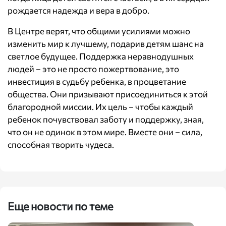
рождается надежда и вера в добро.
В Центре верят, что общими усилиями можно
изменить мир к лучшему, подарив детям шанс на
светлое будущее. Поддержка неравнодушных
людей – это не просто пожертвование, это
инвестиция в судьбу ребенка, в процветание
общества. Они призывают присоединиться к этой
благородной миссии. Их цель – чтобы каждый
ребенок почувствовал заботу и поддержку, зная,
что он не одинок в этом мире. Вместе они – сила,
способная творить чудеса.
Еще новости по теме