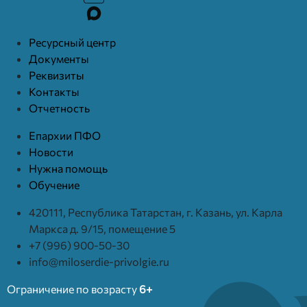
Ресурcный центр
Документы
Реквизиты
Контакты
Отчетность
Епархии ПФО
Новости
Нужна помощь
Обучение
420111, Республика Татарстан, г. Казань, ул. Карла
Маркса д. 9/15, помещение 5
+7 (996) 900-50-30
info@miloserdie-privolgie.ru
Ограничение по возрасту
6+