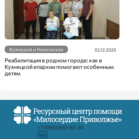
Кузнецкая и Никольская
02.12.2025
Реабилитация в родном городе: как в
Кузнецкой епархии помогают особенным
детям
+7 (996) 900-50-30