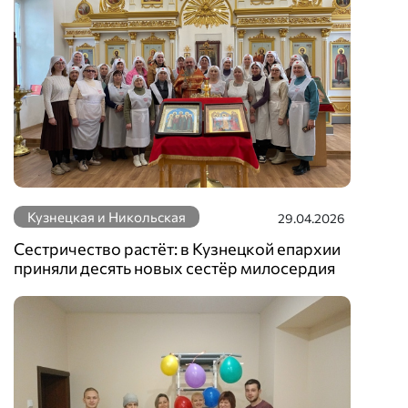
Кузнецкая и Никольская
29.04.2026
Сестричество растёт: в Кузнецкой епархии
приняли десять новых сестёр милосердия