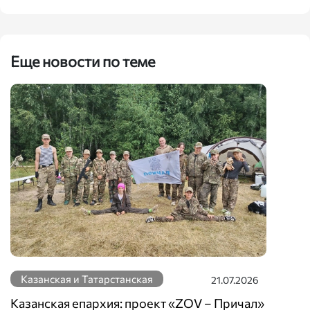
Еще новости по теме
Казанская и Татарстанская
21.07.2026
Казанская епархия: проект «ZOV – Причал»