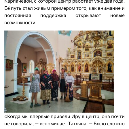
Карпачевой, с которой центр работает уже два года.
Её путь стал живым примером того, как внимание и
постоянная поддержка открывают новые
возможности.
«Когда мы впервые привели Иру в центр, она почти
не говорила, — вспоминает Татьяна. — Было сложно