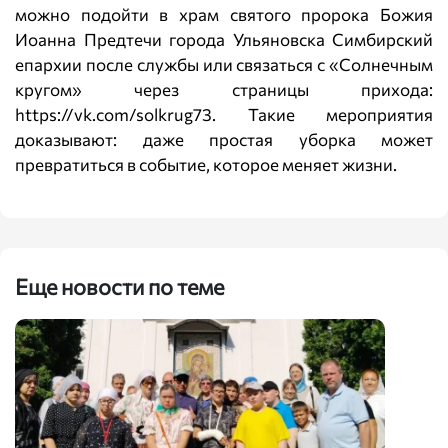
можно подойти в храм святого пророка Божия
Иоанна Предтечи города Ульяновска Симбирский
епархии после службы или связаться с «Солнечным
кругом» через страницы прихода:
https://vk.com/solkrug73
. Такие мероприятия
доказывают: даже простая уборка может
превратиться в событие, которое меняет жизни.
Еще новости по теме