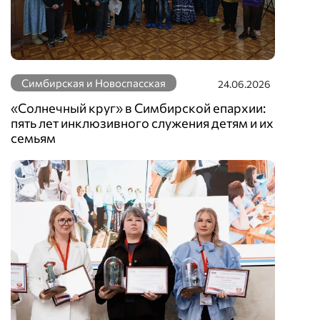
Симбирская и Новоспасская
24.06.2026
«Солнечный круг» в Симбирской епархии:
пять лет инклюзивного служения детям и их
семьям