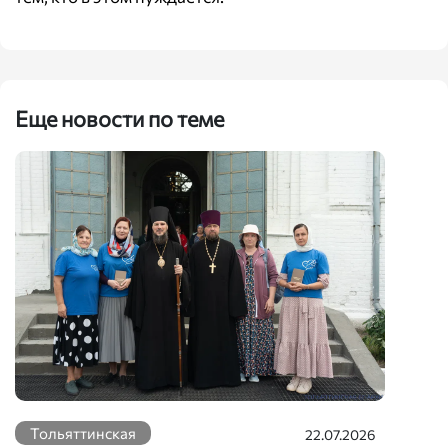
Еще новости по теме
Тольяттинская
22.07.2026