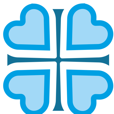
СОБРАНИЕ СЕСТЁР МИЛОСЕРДИЯ
И ДОБРОВОЛЬЦЕВ
ТОЛЬЯТТИНСКОЙ ЕПАРХИИ
ГЛАВНАЯ
НОВОСТИ
СОБРАНИЕ СЕСТЁР МИЛОСЕРДИЯ И ДОБРОВОЛЬЦЕВ
ТОЛЬЯТТИНСКОЙ ЕПАРХИИ