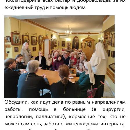
ежедневный труд и помощь людям.
Обсудили, как идут дела по разным направлениям
работы: помощь в больнице (в хирургии,
неврологии, паллиативе), кормление тех, кто не
может сам есть, забота о жителях дома-интерната,