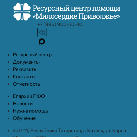
+7 (996) 900-50-30
Ресурcный центр
Документы
Реквизиты
Контакты
Отчетность
Епархии ПФО
Новости
Нужна помощь
Обучение
420111, Республика Татарстан, г. Казань, ул. Карла