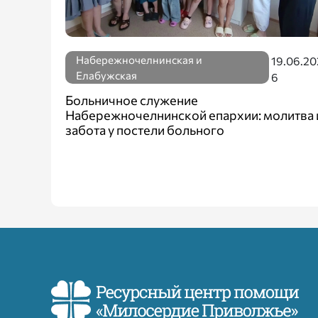
Набережночелнинская и
19.06.20
Елабужская
6
Больничное служение
Набережночелнинской епархии: молитва 
забота у постели больного