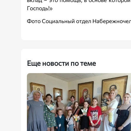
Господь!»
Фото Социальный отдел Набережночел
Еще новости по теме