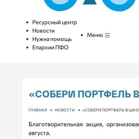
Ресурсный центр
Новости
Меню
Нужна помощь
Епархии ПФО
«СОБЕРИ ПОРТФЕЛЬ 
ГЛАВНАЯ
НОВОСТИ
«СОБЕРИ ПОРТФЕЛЬ В ШКО
Благотворительная акция, организов
августа.