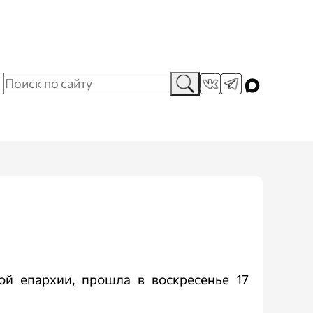
ой епархии, прошла в воскресенье 17