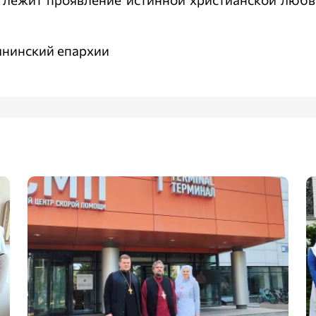
нинский епархии