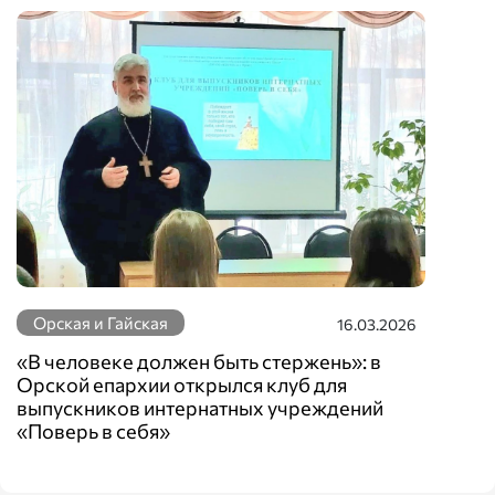
Орская и Гайская
16.03.2026
«В человеке должен быть стержень»: в
Орской епархии открылся клуб для
выпускников интернатных учреждений
«Поверь в себя»