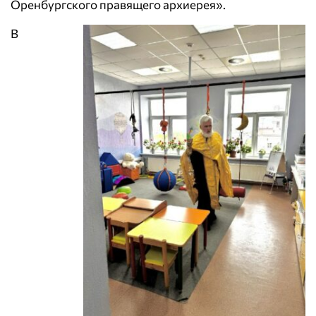
Оренбургского правящего архиерея».
В