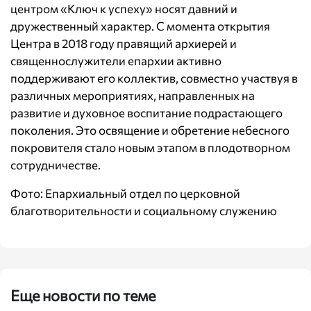
центром «Ключ к успеху» носят давний и
дружественный характер. С момента открытия
Центра в 2018 году правящий архиерей и
священнослужители епархии активно
поддерживают его коллектив, совместно участвуя в
различных мероприятиях, направленных на
развитие и духовное воспитание подрастающего
поколения. Это освящение и обретение небесного
покровителя стало новым этапом в плодотворном
сотрудничестве.
Фото: Епархиальный отдел по церковной
благотворительности и социальному служению
Еще новости по теме