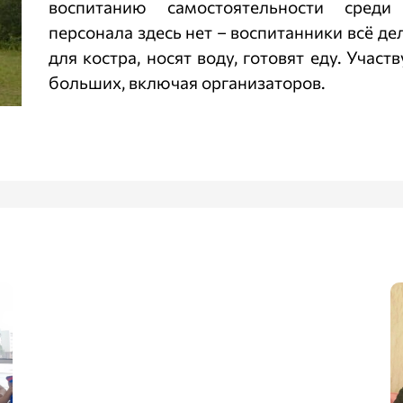
воспитанию самостоятельности среди
персонала здесь нет – воспитанники всё д
для костра, носят воду, готовят еду. Учас
больших, включая организаторов.