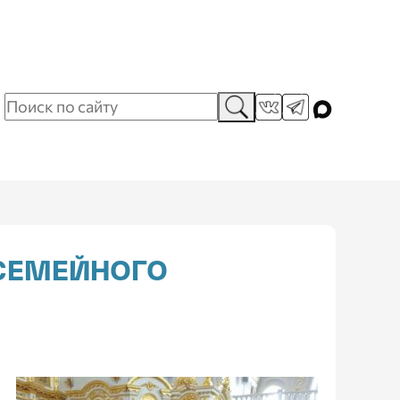
 СЕМЕЙНОГО