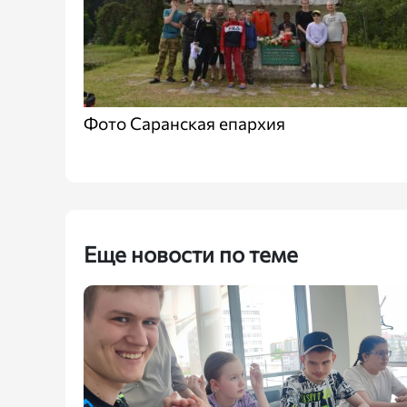
Фото Саранская епархия
Еще новости по теме