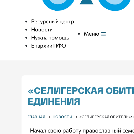
Ресурсный центр
Новости
Меню
Нужна помощь
Епархии ПФО
«СЕЛИГЕРСКАЯ ОБИТЕ
ЕДИНЕНИЯ
ГЛАВНАЯ
НОВОСТИ
«СЕЛИГЕРСКАЯ ОБИТЕЛЬ»: 
Начал свою работу православный семе