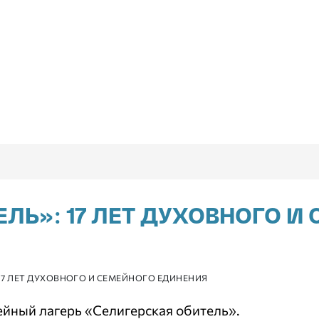
ЛЬ»: 17 ЛЕТ ДУХОВНОГО И
17 ЛЕТ ДУХОВНОГО И СЕМЕЙНОГО ЕДИНЕНИЯ
йный лагерь «Селигерская обитель».