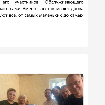
 его участников. Обслуживающего
елают сами. Вместе заготавливают дрова
твуют все, от самых маленьких до самых