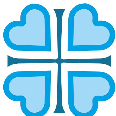
САМАРСКАЯ ЕПАРХИЯ: КОГДА МИР
СТАНОВИТСЯ ЯСНЕЕ
ГЛАВНАЯ
НОВОСТИ
САМАРСКАЯ ЕПАРХИЯ: КОГДА МИР СТАНОВИТСЯ ЯСНЕЕ