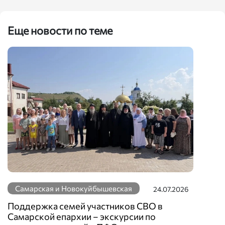
Еще новости по теме
Самарская и Новокуйбышевская
24.07.2026
Поддержка семей участников СВО в
Самарской епархии – экскурсии по