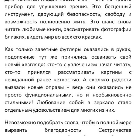
прибор для улучшения зрения. Это бесценный
инструмент, дарующий безопасность, свободу и
возможность полноценно жить. Это шанс снова
читать любимые книги, рассматривать фотографии
близких, видеть мир во всех его красках.
Как только заветные футляры оказались в руках,
подопечные тут же принялись осваивать свой
новый «взгляд»: кто-то с увлечением начал читать,
кто-то принялся рассматривать картины с
невиданной ранее четкостью. А сколько радости
вызвали новые оправы – ведь они оказались не
просто функциональными, но и необыкновенно
стильными! Любование собой в зеркало стало
отдельным удовольствием для многих из них.
Невозможно подобрать слова, чтобы в полной мере
выразить благодарность Сестричества