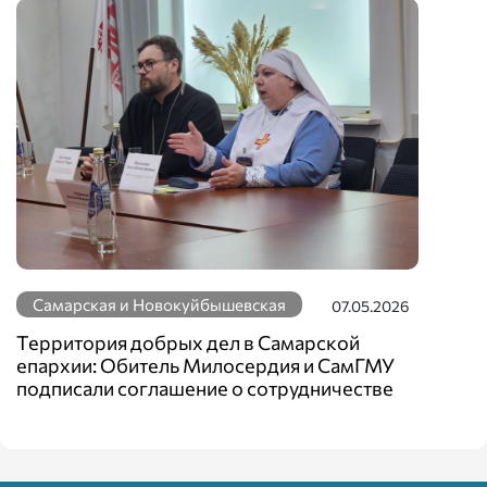
Самарская и Новокуйбышевская
07.05.2026
Территория добрых дел в Самарской
епархии: Обитель Милосердия и СамГМУ
подписали соглашение о сотрудничестве