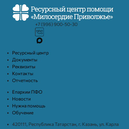
+7 (996) 900-50-30
Ресурcный центр
Документы
Реквизиты
Контакты
Отчетность
Епархии ПФО
Новости
Нужна помощь
Обучение
420111, Республика Татарстан, г. Казань, ул. Карла