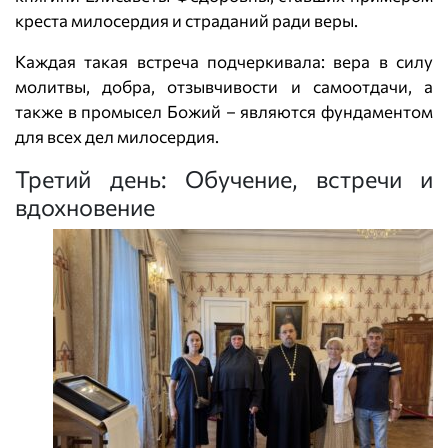
креста милосердия и страданий ради веры.
Каждая такая встреча подчеркивала: вера в силу
молитвы, добра, отзывчивости и самоотдачи, а
также в промысел Божий – являются фундаментом
для всех дел милосердия.
Третий день: Обучение, встречи и
вдохновение