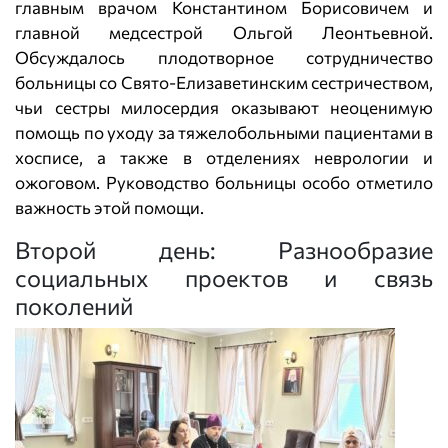
главным врачом Константином Борисовичем и
главной медсестрой Ольгой Леонтьевной.
Обсуждалось плодотворное сотрудничество
больницы со Свято-Елизаветинским сестричеством,
чьи сестры милосердия оказывают неоценимую
помощь по уходу за тяжелобольными пациентами в
хосписе, а также в отделениях неврологии и
ожоговом. Руководство больницы особо отметило
важность этой помощи.
Второй день: Разнообразие
социальных проектов и связь
поколений