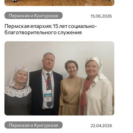
Пермская и Кунгурская
15.06.2026
Пермская епархия: 15 лет социально-
благотворительного служения
Пермская и Кунгурская
22.04.2026