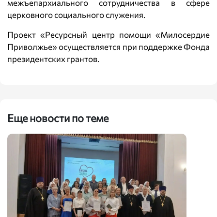
межъепархиального сотрудничества в сфере
церковного социального служения.
Проект «Ресурсный центр помощи «Милосердие
Приволжье» осуществляется при поддержке Фонда
президентских грантов.
Еще новости по теме