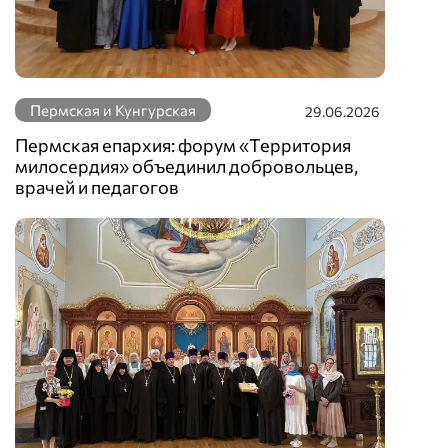
Пермская и Кунгурская
29.06.2026
Пермская епархия: форум «Территория
милосердия» объединил добровольцев,
врачей и педагогов