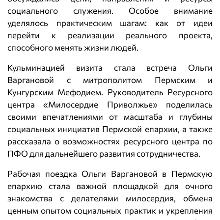
социального служения. Особое внимание
уделялось практическим шагам: как от идеи
перейти к реализации реального проекта,
способного менять жизни людей.
Кульминацией визита стала встреча Ольги
Варгановой с митрополитом Пермским и
Кунгурским Мефодием. Руководитель Ресурсного
центра «Милосердие Приволжье» поделилась
своими впечатлениями от масштаба и глубины
социальных инициатив Пермской епархии, а также
рассказала о возможностях ресурсного центра по
ПФО для дальнейшего развития сотрудничества.
Рабочая поездка Ольги Варгановой в Пермскую
епархию стала важной площадкой для очного
знакомства с делателями милосердия, обмена
ценным опытом социальных практик и укрепления