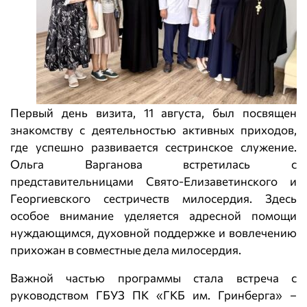
Первый день визита, 11 августа, был посвящен
знакомству с деятельностью активных приходов,
где успешно развивается сестринское служение.
Ольга Варганова встретилась с
представительницами Свято-Елизаветинского и
Георгиевского сестричеств милосердия. Здесь
особое внимание уделяется адресной помощи
нуждающимся, духовной поддержке и вовлечению
прихожан в совместные дела милосердия.
Важной частью программы стала встреча с
руководством ГБУЗ ПК «ГКБ им. Гринберга» –