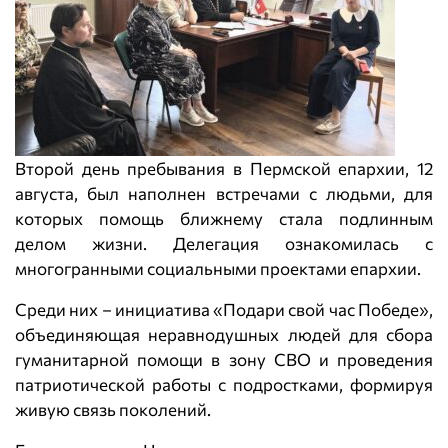
Второй день пребывания в Пермской епархии, 12
августа, был наполнен встречами с людьми, для
которых помощь ближнему стала подлинным
делом жизни. Делегация ознакомилась с
многогранными социальными проектами епархии.
Среди них – инициатива «Подари свой час Победе»,
объединяющая неравнодушных людей для сбора
гуманитарной помощи в зону СВО и проведения
патриотической работы с подростками, формируя
живую связь поколений.