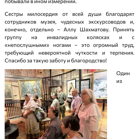
побывали в ином измерении.
Сестры милосердия от всей души благодарят
сотрудников музея, чудесных экскурсоводов и,
конечно, отдельно – Аллу Шахматову. Принять
группу на инвалидных колясках и с
«непослушными» ногами – это огромный труд,
требующий невероятной чуткости и терпения.
Спасибо за такую заботу и благородство!
Один
из