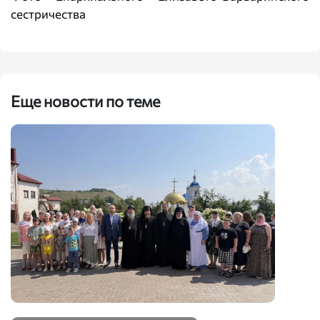
сестричества
Еще новости по теме