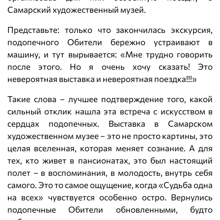
Самарский художественный музей.
Представьте: только что закончилась экскурсия,
подопечного Обители бережно устраивают в
машину, и тут вырывается: «Мне трудно говорить
после этого. Но я очень хочу сказать! Это
невероятная выставка и невероятная поездка!!!»
Такие слова – лучшее подтверждение того, какой
сильный отклик нашла эта встреча с искусством в
сердцах подопечных. Выставка в Самарском
художественном музее – это не просто картины, это
целая вселенная, которая меняет сознание. А для
тех, кто живет в пансионатах, это был настоящий
полет – в воспоминания, в молодость, внутрь себя
самого. Это то самое ощущение, когда «Судьба одна
на всех» чувствуется особенно остро. Вернулись
подопечные Обители обновленными, будто