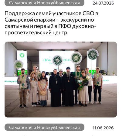
Самарская и Новокуйбышевская
24.07.2026
Поддержка семей участников СВО в
Самарской епархии – экскурсии по
святыням и первый в ПФО духовно-
просветительский центр
Самарская и Новокуйбышевская
11.06.2026