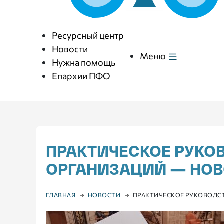
Ресурсный центр
Новости
Меню
Нужна помощь
Епархии ПФО
ПРАКТИЧЕСКОЕ РУКО
ОРГАНИЗАЦИЙ — НОВ
ГЛАВНАЯ
НОВОСТИ
ПРАКТИЧЕСКОЕ РУКОВОДС