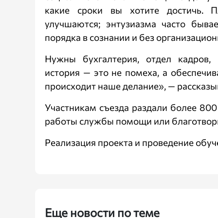
какие сроки вы хотите достичь. П
улучшаются; энтузиазма часто быва
порядка в сознании и без организацион
Нужны бухгалтерия, отдел кадров,
история — это не помеха, а обеспечи
происходит наше делание», — рассказы
Участникам съезда раздали более 800
работы службы помощи или благотвор
Реализация проекта и проведение обуч
Еще новости по теме