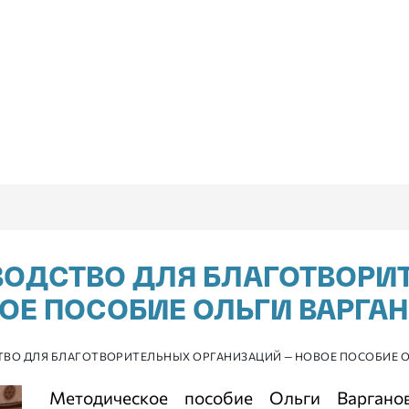
ВОДСТВО ДЛЯ БЛАГОТВОРИ
ОЕ ПОСОБИЕ ОЛЬГИ ВАРГА
ТВО ДЛЯ БЛАГОТВОРИТЕЛЬНЫХ ОРГАНИЗАЦИЙ — НОВОЕ ПОСОБИЕ 
Методическое пособие Ольги Варганов