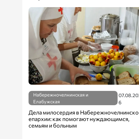
Набережночелнинская и
07.08.20
Елабужская
6
Дела милосердия в Набережночелнинско
епархии: как помогают нуждающимся,
семьям и больным