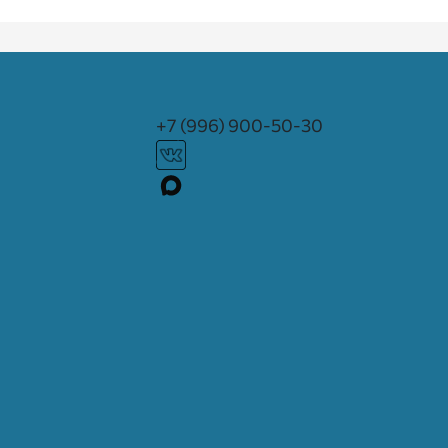
+7 (996) 900-50-30