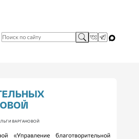
ТЕЛЬНЫХ
НОВОЙ
ОЛЬГИ ВАРГАНОВОЙ
ой «Управление благотворительной