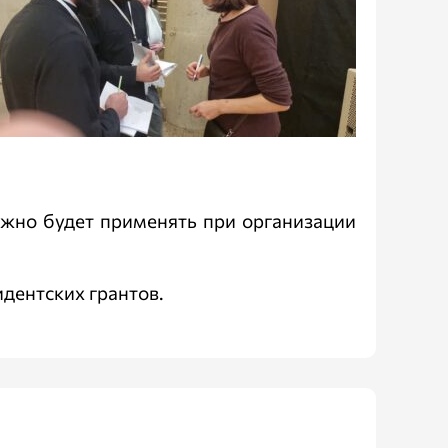
ожно будет применять при организации
дентских грантов.