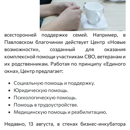
всесторонней поддержке семей. Например, в
Павловском благочинии действует Центр «Новые
возможности», созданный для оказания
комплексной помощи участникам СВО, ветеранам и
их родственникам. Работая по принципу «Единого
окна», Центр предлагает:
Социальную помощь и поддержку.
Юридическую помощь.
Психологическую помощь.
Помощь в трудоустройстве.
Медицинскую помощь и реабилитацию.
Недавно, 13 августа, в стенах бизнес-инкубатора