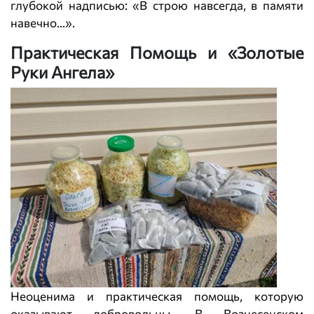
глубокой надписью: «В строю навсегда, в памяти
навечно…».
Практическая Помощь и «Золотые
Руки Ангела»
Неоценима и практическая помощь, которую
оказывают добровольцы. В Вознесенском