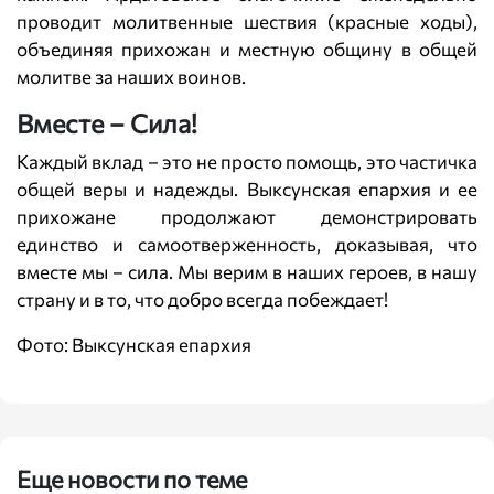
проводит молитвенные шествия (красные ходы),
объединяя прихожан и местную общину в общей
молитве за наших воинов.
Вместе – Сила!
Каждый вклад – это не просто помощь, это частичка
общей веры и надежды. Выксунская епархия и ее
прихожане продолжают демонстрировать
единство и самоотверженность, доказывая, что
вместе мы – сила. Мы верим в наших героев, в нашу
страну и в то, что добро всегда побеждает!
Фото: Выксунская епархия
Еще новости по теме