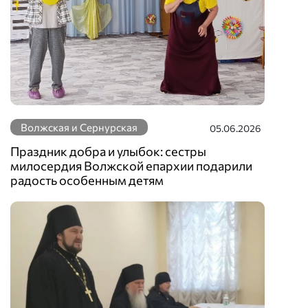
Волжская и Сернурская
05.06.2026
Праздник добра и улыбок: сестры
милосердия Волжской епархии подарили
радость особенным детям