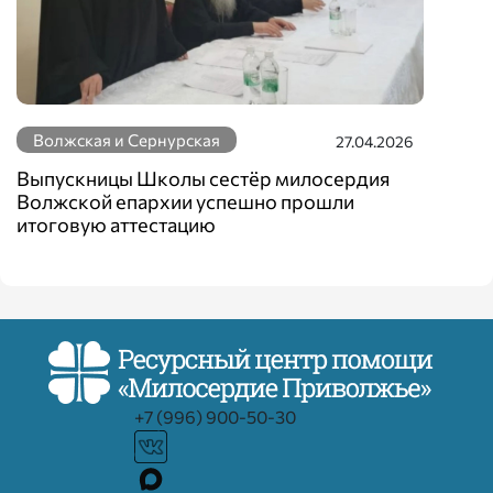
Волжская и Сернурская
27.04.2026
Выпускницы Школы сестёр милосердия
Волжской епархии успешно прошли
итоговую аттестацию
+7 (996) 900-50-30