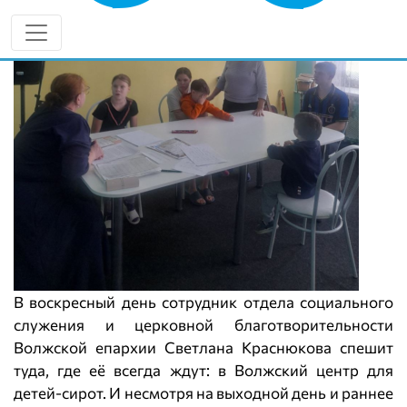
В воскресный день сотрудник отдела социального
служения и церковной благотворительности
Волжской епархии Светлана Краснюкова спешит
туда, где её всегда ждут: в Волжский центр для
детей-сирот. И несмотря на выходной день и раннее