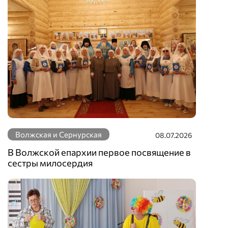
Волжская и Сернурская
08.07.2026
В Волжской епархии первое посвящение в
сестры милосердия