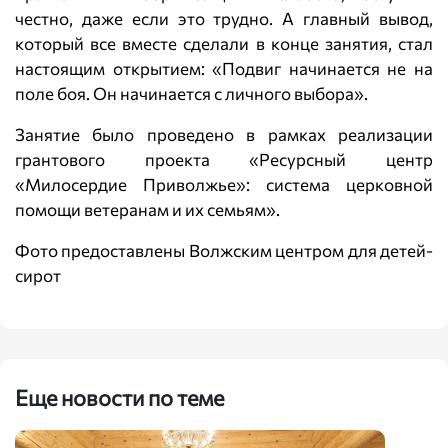
честно, даже если это трудно. А главный вывод,
который все вместе сделали в конце занятия, стал
настоящим открытием: «Подвиг начинается не на
поле боя. Он начинается с личного выбора».
Занятие было проведено в рамках реализации
грантового проекта «Ресурсный центр
«Милосердие Приволжье»: система церковной
помощи ветеранам и их семьям».
Фото предоставлены Волжским центром для детей-
сирот
Еще новости по теме