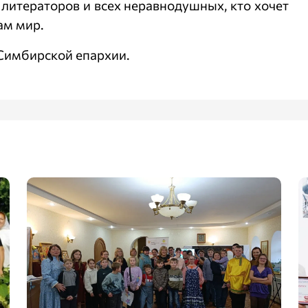
 литераторов и всех неравнодушных, кто хочет
ам мир.
Симбирской епархии.