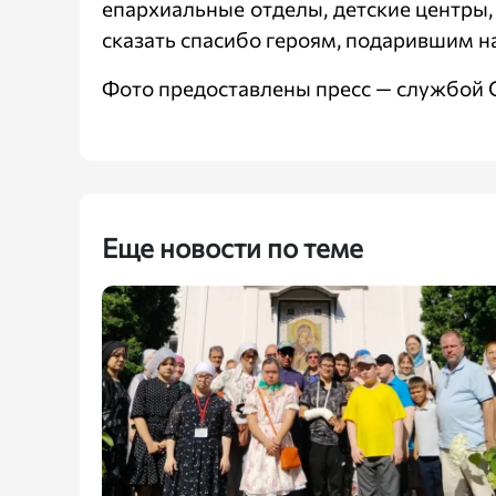
епархиальные отделы, детские центры,
сказать спасибо героям, подарившим н
Фото предоставлены пресс — службой 
Еще новости по теме