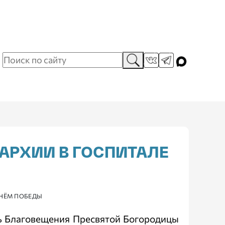
ПАРХИИ В ГОСПИТАЛЕ
ДНЁМ ПОБЕДЫ
ть Благовещения Пресвятой Богородицы