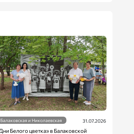
Балаковская и Николаевская
31.07.2026
Дни Белого цветка» в Балаковской