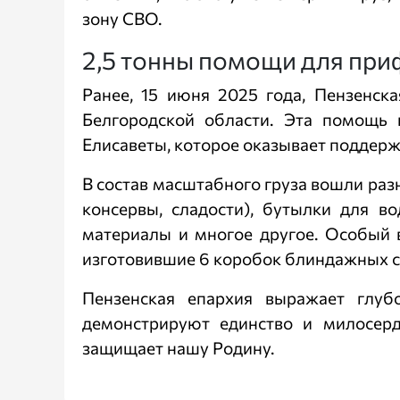
зону СВО.
2,5 тонны помощи для пр
Ранее, 15 июня 2025 года, Пензенск
Белгородской области. Эта помощь 
Елисаветы, которое оказывает поддерж
В состав масштабного груза вошли раз
консервы, сладости), бутылки для в
материалы и многое другое. Особый 
изготовившие 6 коробок блиндажных с
Пензенская епархия выражает глуб
демонстрируют единство и милосерд
защищает нашу Родину.