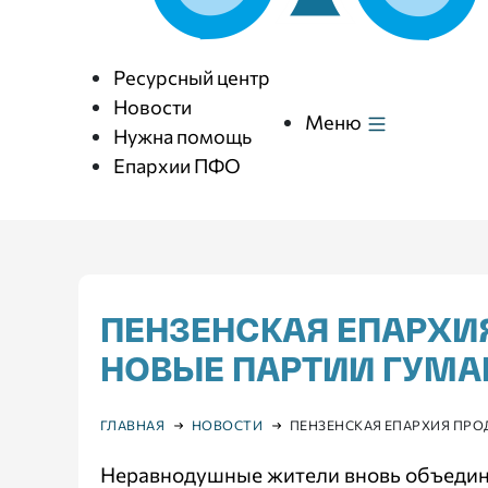
Ресурсный центр
Новости
Меню
Нужна помощь
Епархии ПФО
ПЕНЗЕНСКАЯ ЕПАРХИ
НОВЫЕ ПАРТИИ ГУМА
ГЛАВНАЯ
НОВОСТИ
ПЕНЗЕНСКАЯ ЕПАРХИЯ ПР
Неравнодушные жители вновь объедин