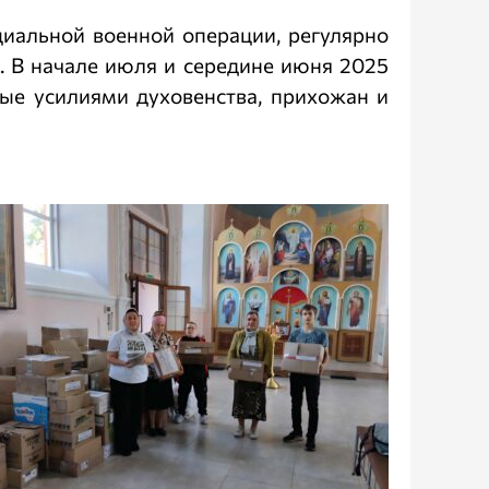
иальной военной операции, регулярно
 В начале июля и середине июня 2025
ые усилиями духовенства, прихожан и