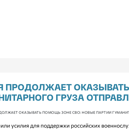
Я ПРОДОЛЖАЕТ ОКАЗЫВАТЬ
НИТАРНОГО ГРУЗА ОТПРА
ОДОЛЖАЕТ ОКАЗЫВАТЬ ПОМОЩЬ ЗОНЕ СВО: НОВЫЕ ПАРТИИ ГУМАН
или усилия для поддержки российских военносл