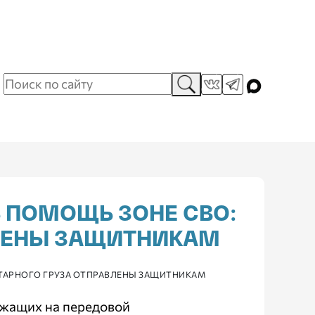
 ПОМОЩЬ ЗОНЕ СВО:
ВЛЕНЫ ЗАЩИТНИКАМ
ИТАРНОГО ГРУЗА ОТПРАВЛЕНЫ ЗАЩИТНИКАМ
ужащих на передовой