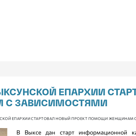
ВЫКСУНСКОЙ ЕПАРХИИ СТАР
 С ЗАВИСИМОСТЯМИ
СУНСКОЙ ЕПАРХИИ СТАРТОВАЛ НОВЫЙ ПРОЕКТ ПОМОЩИ ЖЕНЩИНАМ
В Выксе дан старт информационной к