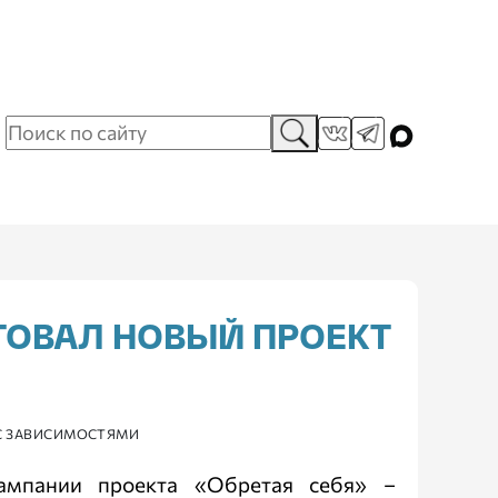
ТОВАЛ НОВЫЙ ПРОЕКТ
 С ЗАВИСИМОСТЯМИ
ампании проекта «Обретая себя» –