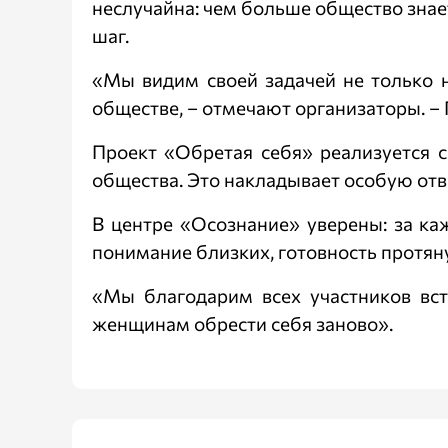
неслучайна: чем больше общество знает
шаг.
«Мы видим своей задачей не только 
обществе, – отмечают организаторы. –
Проект «Обретая себя» реализуется 
общества. Это накладывает особую отв
В центре «Осознание» уверены: за ка
понимание близких, готовность протян
«Мы благодарим всех участников вст
женщинам обрести себя заново».