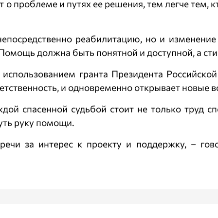
 о проблеме и путях ее решения, тем легче тем, 
непосредственно реабилитацию, но и изменение
 Помощь должна быть понятной и доступной, а сти
с использованием гранта Президента Российской
етственность, и одновременно открывает новые 
ждой спасенной судьбой стоит не только труд сп
уть руку помощи.
речи за интерес к проекту и поддержку, – гов