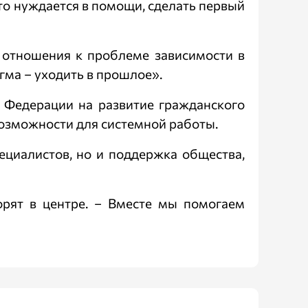
кто нуждается в помощи, сделать первый
 отношения к проблеме зависимости в
гма – уходить в прошлое».
 Федерации на развитие гражданского
возможности для системной работы.
ециалистов, но и поддержка общества,
орят в центре. – Вместе мы помогаем