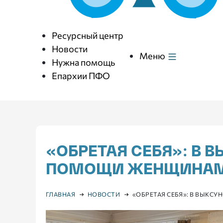
Ресурсный центр
Новости
Меню
Нужна помощь
Епархии ПФО
«ОБРЕТАЯ СЕБЯ»: В 
ПОМОЩИ ЖЕНЩИНАМ
ГЛАВНАЯ
НОВОСТИ
«ОБРЕТАЯ СЕБЯ»: В ВЫК