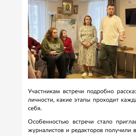
Участникам встречи подробно расска
личности, какие этапы проходит каж
себя.
Особенностью встречи стало пригла
журналистов и редакторов получили в