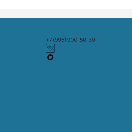
+7 (996) 900-50-30