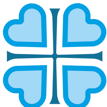
ОБЪЕДИНЯЯ УСИЛИЯ ВО БЛАГО
БЛИЖНЕГО: В ПЕНЗЕНСКОЙ
ЕПАРХИИ СОСТОЯЛОСЬ РАБОЧЕЕ
СОБРАНИЕ СОЦИАЛЬНЫХ
РАБОТНИКОВ
ГЛАВНАЯ
НОВОСТИ
ОБЪЕДИНЯЯ УСИЛИЯ ВО БЛАГО БЛИЖНЕГО: В ПЕНЗЕНСКОЙ
ЕПАРХИИ СОСТОЯЛОСЬ РАБОЧЕЕ СОБРАНИЕ СОЦИАЛЬНЫХ
РАБОТНИКОВ