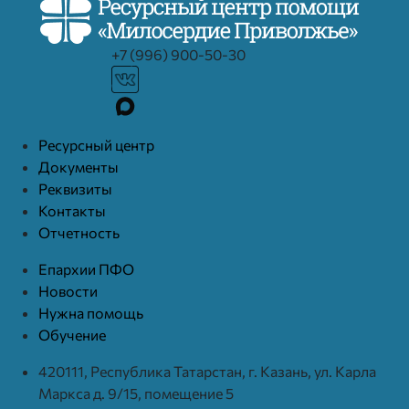
+7 (996) 900-50-30
Ресурcный центр
Документы
Реквизиты
Контакты
Отчетность
Епархии ПФО
Новости
Нужна помощь
Обучение
420111, Республика Татарстан, г. Казань, ул. Карла
Маркса д. 9/15, помещение 5