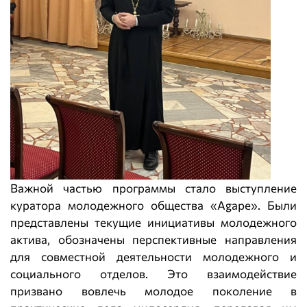
Важной частью программы стало выступление
куратора молодежного общества «Agape». Были
представлены текущие инициативы молодежного
актива, обозначены перспективные направления
для совместной деятельности молодежного и
социального отделов. Это взаимодействие
призвано вовлечь молодое поколение в