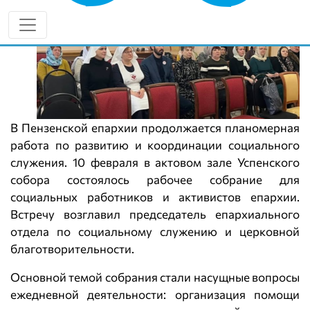
В Пензенской епархии продолжается планомерная
работа по развитию и координации социального
служения. 10 февраля в актовом зале Успенского
собора состоялось рабочее собрание для
социальных работников и активистов епархии.
Встречу возглавил председатель епархиального
отдела по социальному служению и церковной
благотворительности.
Основной темой собрания стали насущные вопросы
ежедневной деятельности: организация помощи