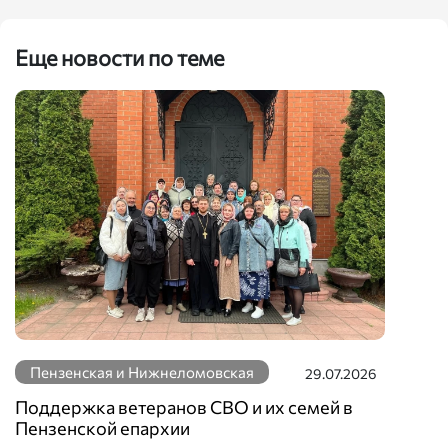
Еще новости по теме
Пензенская и Нижнеломовская
29.07.2026
Поддержка ветеранов СВО и их семей в
Пензенской епархии