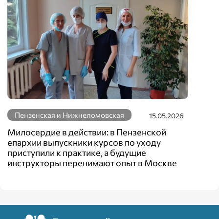
Пензенская и Нижнеломовская
15.05.2026
Милосердие в действии: в Пензенской
епархии выпускники курсов по уходу
приступили к практике, а будущие
инструкторы перенимают опыт в Москве