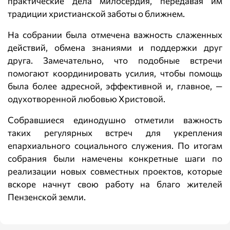
практические дела милосердия, передавая им
традиции христианской заботы о ближнем.
На собрании была отмечена важность слаженных
действий, обмена знаниями и поддержки друг
друга. Замечательно, что подобные встречи
помогают координировать усилия, чтобы помощь
была более адресной, эффективной и, главное, —
одухотворенной любовью Христовой.
Собравшиеся единодушно отметили важность
таких регулярных встреч для укрепления
епархиального социального служения. По итогам
собрания были намечены конкретные шаги по
реализации новых совместных проектов, которые
вскоре начнут свою работу на благо жителей
Пензенской земли.