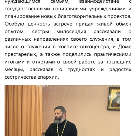
нуждающимся семьям, взаимодействие с
государственными социальными учреждениями и
планирование новых благотворительных проектов.
Особую ценность встрече придал живой обмен
опытом: сестры милосердия рассказали о
различных направлениях своего служения, в том
числе о служении в хосписе онкоцентра, и Доме
престарелых, а также поделились практическими
итогами и отчетами о своей работе за последние
месяцы, рассказав о трудностях и радостях
сестричества епархии.