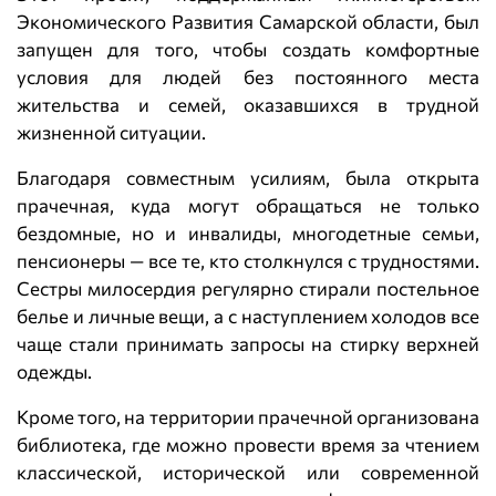
Экономического Развития Самарской области, был
запущен для того, чтобы создать комфортные
условия для людей без постоянного места
жительства и семей, оказавшихся в трудной
жизненной ситуации.
Благодаря совместным усилиям, была открыта
прачечная, куда могут обращаться не только
бездомные, но и инвалиды, многодетные семьи,
пенсионеры — все те, кто столкнулся с трудностями.
Сестры милосердия регулярно стирали постельное
белье и личные вещи, а с наступлением холодов все
чаще стали принимать запросы на стирку верхней
одежды.
Кроме того, на территории прачечной организована
библиотека, где можно провести время за чтением
классической, исторической или современной