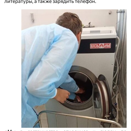
литературы, а также зарядить телефон.