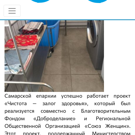
Самарской епархии успешно работает проект
«Чистота — залог здоровья», который был
реализуется совместно с Благотворительным
Фондом «Доброделание» и Региональной
Общественной Организацией «Союз Женщин».
Этот проект, поддержанный Министерством