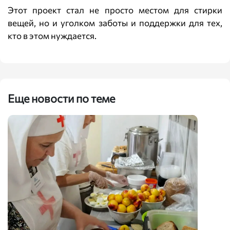
Этот проект стал не просто местом для стирки
вещей, но и уголком заботы и поддержки для тех,
кто в этом нуждается.
Еще новости по теме