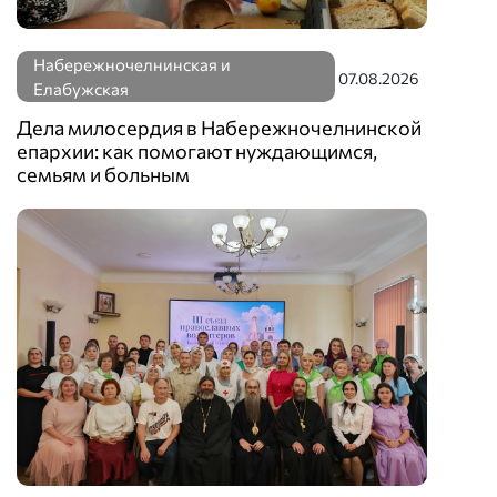
Набережночелнинская и
07.08.2026
Елабужская
Дела милосердия в Набережночелнинской
епархии: как помогают нуждающимся,
семьям и больным