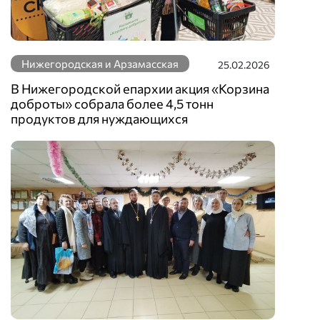
Нижегородская и Арзамасская
25.02.2026
В Нижегородской епархии акция «Корзина
доброты» собрала более 4,5 тонн
продуктов для нуждающихся