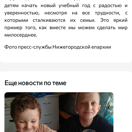
детям начать новый учебный год с радостью и
уверенностью, несмотря на все трудности, с
которыми сталкиваются их семьи. Это яркий
пример того, как вместе мы можем сделать мир
милосерднее.
Фото пресс-службы Нижегородской епархии
Еще новости по теме