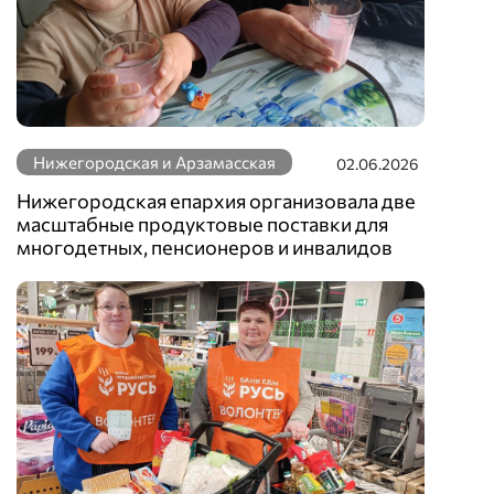
Нижегородская и Арзамасская
02.06.2026
Нижегородская епархия организовала две
масштабные продуктовые поставки для
многодетных, пенсионеров и инвалидов