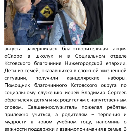
августа завершилась благотворительная акция
«Скоро в школу» и в Социальном отделе
Кстовского благочиния Нижегородской епархии.
Дети из семей, оказавшихся в сложной жизненной
ситуации, получили канцелярские наборы.
Помощник благочинного Кстовского округа по
социальному служению иерей Владимир Сергеев
обратился к детям и их родителям с напутственным
словом. Священнослужитель пожелал ребятам
прилежно учиться, а родителям – терпения и
мудрости в новом учебном году, напомнив о
важности поддержки и взаимопонимания в семье. В