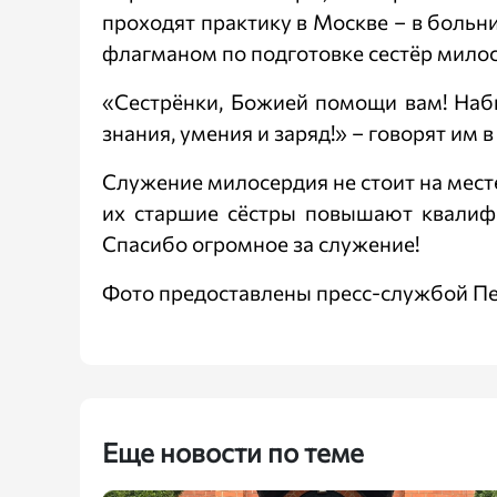
проходят практику в Москве – в больн
флагманом по подготовке сестёр милос
«Сестрёнки, Божией помощи вам! Наби
знания, умения и заряд!» – говорят им в
Служение милосердия не стоит на мест
их старшие сёстры повышают квалиф
Спасибо огромное за служение!
Фото предоставлены пресс-службой Пе
Еще новости по теме