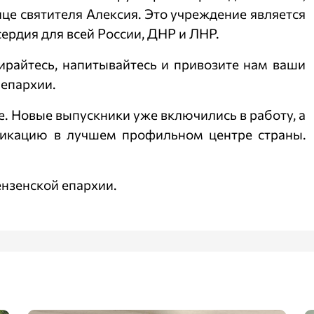
ице святителя Алексия. Это учреждение является
ердия для всей России, ДНР и ЛНР.
райтесь, напитывайтесь и привозите нам ваши
 епархии.
е. Новые выпускники уже включились в работу, а
икацию в лучшем профильном центре страны.
нзенской епархии.