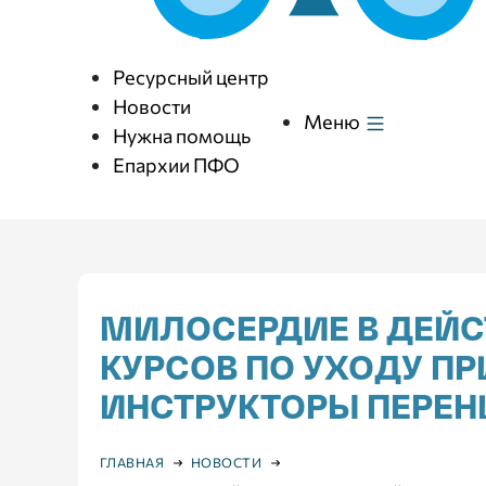
Ресурсный центр
Новости
Меню
Нужна помощь
Епархии ПФО
МИЛОСЕРДИЕ В ДЕЙС
КУРСОВ ПО УХОДУ ПР
ИНСТРУКТОРЫ ПЕРЕН
ГЛАВНАЯ
НОВОСТИ