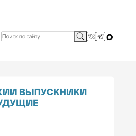
РХИИ ВЫПУСКНИКИ
БУДУЩИЕ