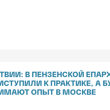
ТВИИ: В ПЕНЗЕНСКОЙ ЕПА
ИСТУПИЛИ К ПРАКТИКЕ, А 
ИМАЮТ ОПЫТ В МОСКВЕ