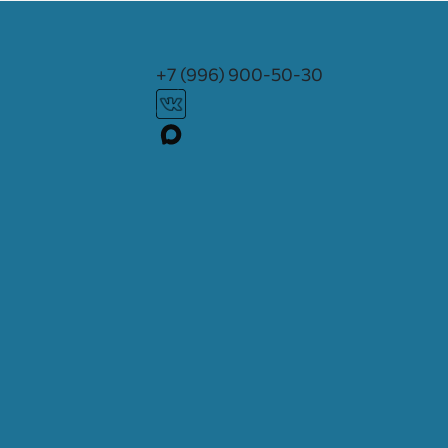
+7 (996) 900-50-30