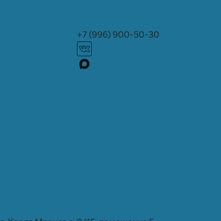
+7 (996) 900-50-30