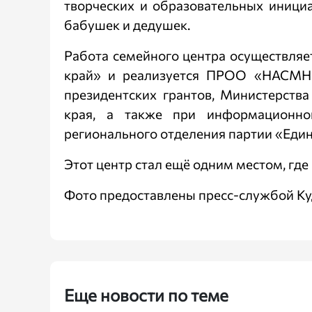
творческих и образовательных иници
бабушек и дедушек.
Работа семейного центра осуществляе
край» и реализуется ПРОО «НАСМН
президентских грантов, Министерства
края, а также при информационно
регионального отделения партии «Един
Этот центр стал ещё одним местом, где
Фото предоставлены пресс-службой Ку
Еще новости по теме