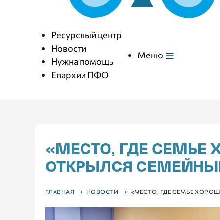
Ресурсный центр
Новости
Меню
Нужна помощь
Епархии ПФО
«МЕСТО, ГДЕ СЕМЬЕ
ОТКРЫЛСЯ СЕМЕЙНЫ
ГЛАВНАЯ
НОВОСТИ
«МЕСТО, ГДЕ СЕМЬЕ ХОРО