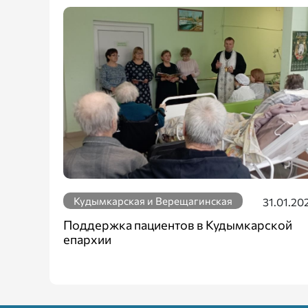
Кудымкарская и Верещагинская
31.01.20
Поддержка пациентов в Кудымкарской
епархии