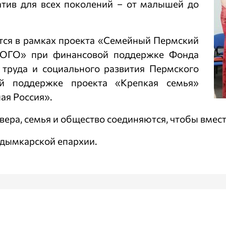
атив для всех поколений – от малышей до
тся в рамках проекта «Семейный Пермский
ОГО» при финансовой поддержке Фонда
 труда и социального развития Пермского
й поддержке проекта «Крепкая семья»
ая Россия».
 вера, семья и общество соединяются, чтобы вмест
дымкарской епархии.