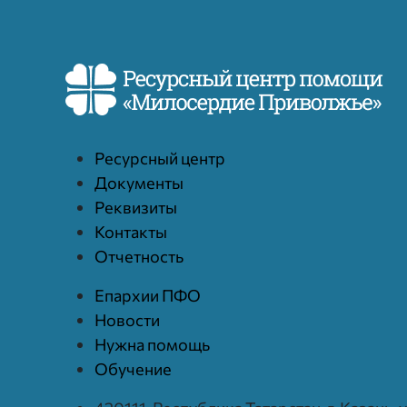
Ресурcный центр
Документы
Реквизиты
Контакты
Отчетность
Епархии ПФО
Новости
Нужна помощь
Обучение