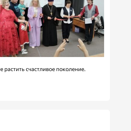
е растить счастливое поколение.