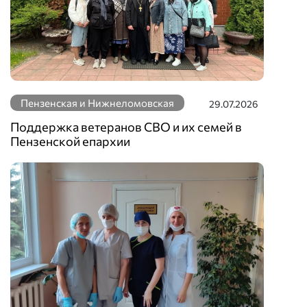
Пензенская и Нижнеломовская
29.07.2026
Поддержка ветеранов СВО и их семей в
Пензенской епархии