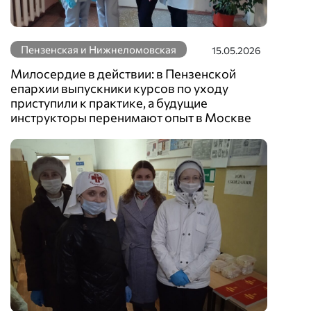
Пензенская и Нижнеломовская
15.05.2026
Милосердие в действии: в Пензенской
епархии выпускники курсов по уходу
приступили к практике, а будущие
инструкторы перенимают опыт в Москве