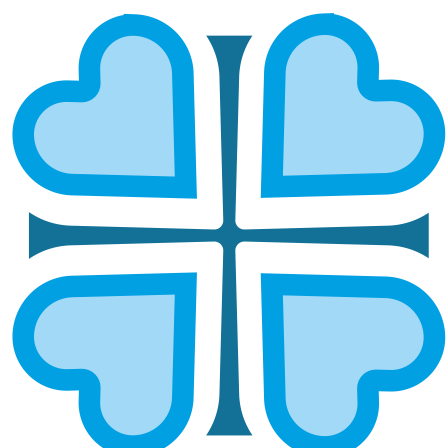
ЛЕТНЕЕ СЛУЖЕНИЕ МИЛОСЕРДИЯ
В ПЕНЗЕНСКОЙ ЕПАРХИИ – ЗАБОТА
О ДЕТЯХ И ВЕТЕРАНАХ
ГЛАВНАЯ
НОВОСТИ
ЛЕТНЕЕ СЛУЖЕНИЕ МИЛОСЕРДИЯ В ПЕНЗЕНСКОЙ ЕПАРХИИ –
ЗАБОТА О ДЕТЯХ И ВЕТЕРАНАХ