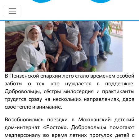
В Пензенской епархии лето стало временем особой
заботы о тех, кто нуждается в поддержке.
Добровольцы, сёстры милосердия и практиканты
трудятся сразу на нескольких направлениях, даря
своё тепло и внимание.
Возобновились поездки в Мокшанский детский
дом-интернат «Росток». Добровольцы помогают
медперсоналу во время летних прогулок детей с