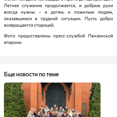
Летнее служение продолжается, и добрые руки
всегда нужны – и детям, и пожилым людям,
оказавшимся в трудной ситуации. Пусть добро
возвращается сторицей.
Фото предоставлены пресс-службой Пензенской
епархии.
Еще новости по теме