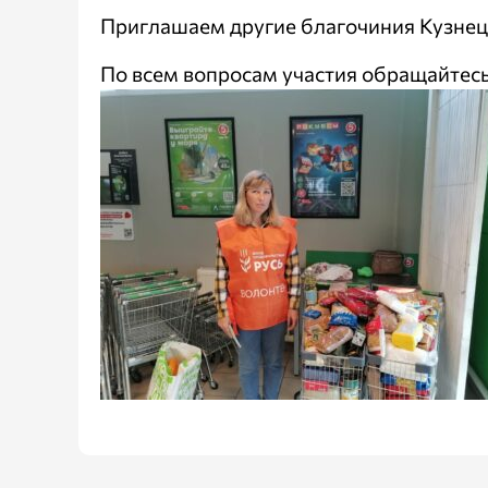
Приглашаем другие благочиния Кузнецк
По всем вопросам участия обращайтесь