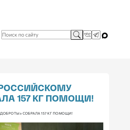
ЕРОССИЙСКОМУ
ЛА 157 КГ ПОМОЩИ!
ДОБРОТЫ» СОБРАЛА 157 КГ ПОМОЩИ!