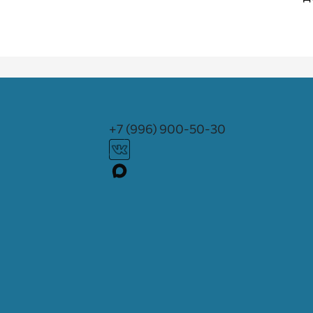
+7 (996) 900-50-30