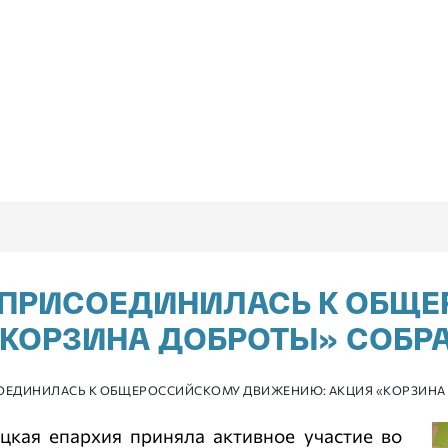
Я ПРИСОЕДИНИЛАСЬ К ОБЩ
КОРЗИНА ДОБРОТЫ» СОБРА
ОЕДИНИЛАСЬ К ОБЩЕРОССИЙСКОМУ ДВИЖЕНИЮ: АКЦИЯ «КОРЗИНА 
цкая епархия приняла активное участие во