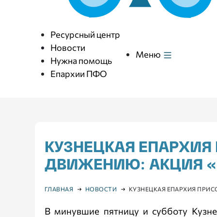
Ресурсный центр
Новости
Меню
Нужна помощь
Епархии ПФО
КУЗНЕЦКАЯ ЕПАРХИ
ДВИЖЕНИЮ: АКЦИЯ «
ГЛАВНАЯ
НОВОСТИ
КУЗНЕЦКАЯ ЕПАРХИЯ ПРИС
В минувшие пятницу и субботу Кузне