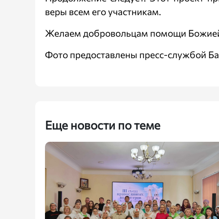
веры всем его участникам.
Желаем добровольцам помощи Божией в
Фото предоставлены пресс-службой Ба
Еще новости по теме