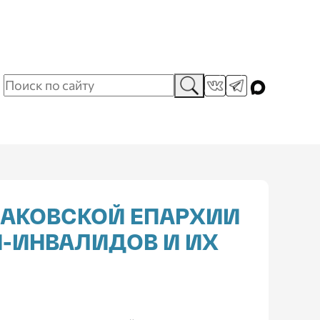
ЛАКОВСКОЙ ЕПАРХИИ
Й-ИНВАЛИДОВ И ИХ