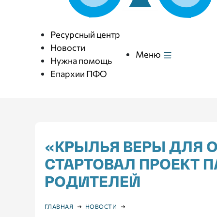
Ресурсный центр
Новости
Меню
Нужна помощь
Епархии ПФО
«КРЫЛЬЯ ВЕРЫ ДЛЯ 
СТАРТОВАЛ ПРОЕКТ 
РОДИТЕЛЕЙ
ГЛАВНАЯ
НОВОСТИ