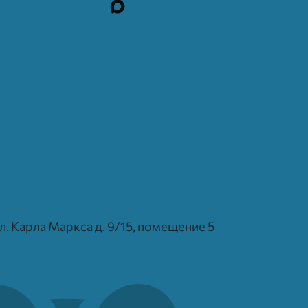
 ул. Карла Маркса д. 9/15, помещение 5