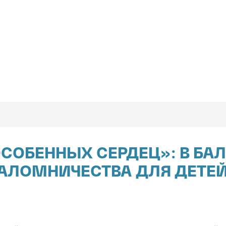
ОСОБЕННЫХ СЕРДЕЦ»: В БА
ПАЛОМНИЧЕСТВА ДЛЯ ДЕТЕ