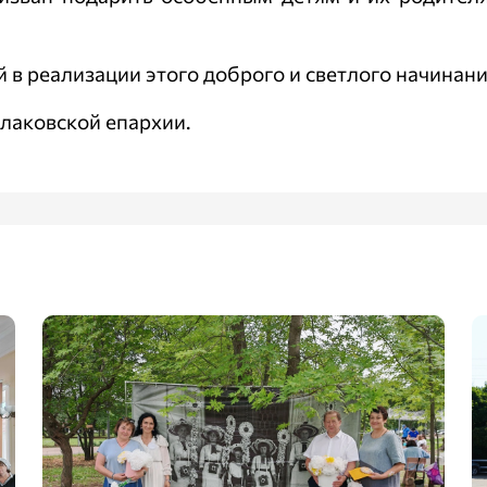
 реализации этого доброго и светлого начинани
лаковской епархии.