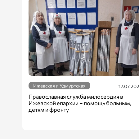
Ижевская и Удмуртская
17.07.20
Православная служба милосердия в
Ижевской епархии – помощь больным,
детям и фронту