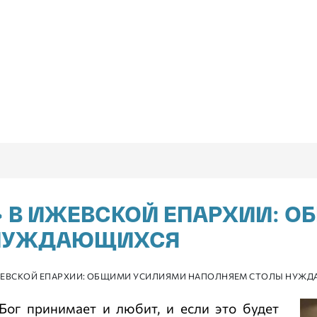
» В ИЖЕВСКОЙ ЕПАРХИИ: 
 НУЖДАЮЩИХСЯ
ЖЕВСКОЙ ЕПАРХИИ: ОБЩИМИ УСИЛИЯМИ НАПОЛНЯЕМ СТОЛЫ НУЖ
ог принимает и любит, и если это будет