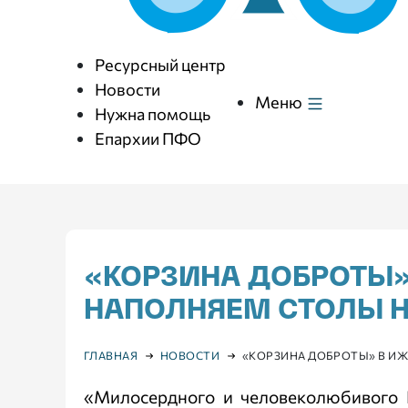
Ресурсный центр
Новости
Меню
Нужна помощь
Епархии ПФО
«КОРЗИНА ДОБРОТЫ
НАПОЛНЯЕМ СТОЛЫ
ГЛАВНАЯ
НОВОСТИ
«КОРЗИНА ДОБРОТЫ» В И
«Милосердного и человеколюбивого Б