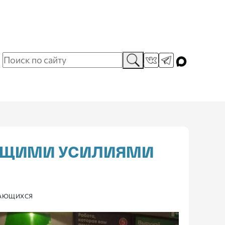
ОБЩИМИ УСИЛИЯМИ
ДАЮЩИХСЯ