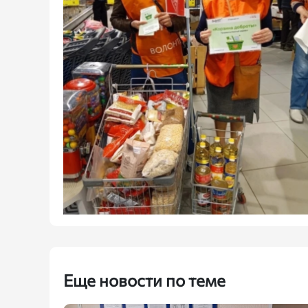
Еще новости по теме