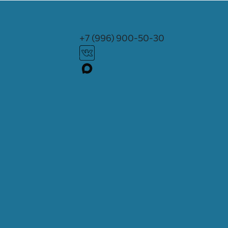
+7 (996) 900-50-30