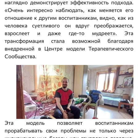
наглядно демонстрирует эффективность подхода.
«Очень интересно наблюдать, как меняется его
отношение к другим воспитанникам, видно, как из
человека суетливого он вдруг преображается,
взрослеет и даже где-то мудреет». Эта
трансформация стала возможной благодаря
внедренной в Центре модели Терапевтического
Сообщества.
Эта модель позволяет воспитанникам
прорабатывать свои проблемы не только через