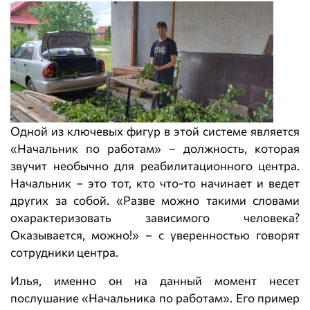
Одной из ключевых фигур в этой системе является
«Начальник по работам» – должность, которая
звучит необычно для реабилитационного центра.
Начальник – это тот, кто что-то начинает и ведет
других за собой. «Разве можно такими словами
охарактеризовать зависимого человека?
Оказывается, можно!» – с уверенностью говорят
сотрудники центра.
Илья, именно он на данный момент несет
послушание «Начальника по работам». Его пример