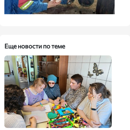
Еще новости по теме