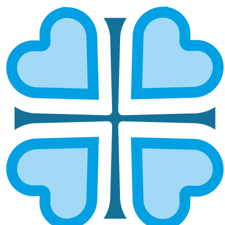
КОГДА ЗАВИСИМЫЙ СТАНОВИТСЯ
ЛИДЕРОМ: УНИКАЛЬНЫЙ ОПЫТ
ЦЕНТРА В РЕСПУБЛИКЕ ЧУВАШИЯ
ГЛАВНАЯ
НОВОСТИ
КОГДА ЗАВИСИМЫЙ СТАНОВИТСЯ ЛИДЕРОМ: УНИКАЛЬНЫЙ
ОПЫТ ЦЕНТРА В РЕСПУБЛИКЕ ЧУВАШИЯ