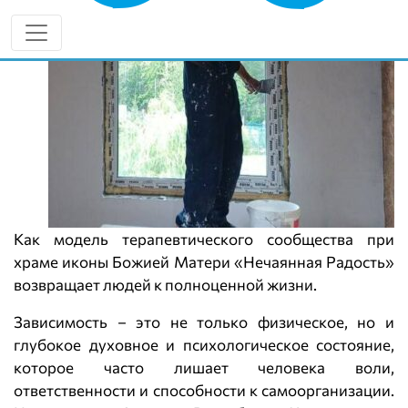
Как модель терапевтического сообщества при
храме иконы Божией Матери «Нечаянная Радость»
возвращает людей к полноценной жизни.
Зависимость – это не только физическое, но и
глубокое духовное и психологическое состояние,
которое часто лишает человека воли,
ответственности и способности к самоорганизации.