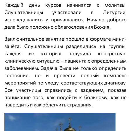
Каждый день курсов начинался с молитвы.
Слушательницы участвовали в Литургии,
исповедовались и причащались. Начало доброго
дела было положено с благословения Божия.
Заключительное занятие прошло в формате мини-
зачёта. Слушательницы разделились на группы,
каждая из которых получила конкретную
клиническую ситуацию – пациента с определённым
заболеванием. Задача была не только определить
состояние, но и провести полный комплекс
мероприятий по уходу, соответствующих диагнозу.
Все участницы справились с заданием, показав
понимание того, как подойти к больному, как не
навредить и как облегчить страдания.