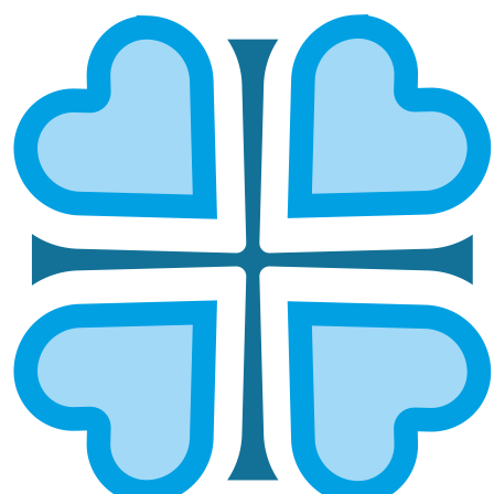
КАЗАНСКАЯ ЕПАРХИЯ: СВЯТО-
АЛЕКСЕЕВСКИЕ КУРСЫ
ЗАВЕРШЕНЫ – ВПЕРЕДИ
СЛУЖЕНИЕ СЕСТЁР МИЛОСЕРДИЯ
ГЛАВНАЯ
НОВОСТИ
КАЗАНСКАЯ ЕПАРХИЯ: СВЯТО-АЛЕКСЕЕВСКИЕ КУРСЫ
ЗАВЕРШЕНЫ – ВПЕРЕДИ СЛУЖЕНИЕ СЕСТЁР МИЛОСЕРДИЯ