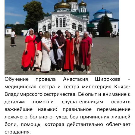
Обучение провела Анастасия Широкова –
медицинская сестра и сестра милосердия Князе-
Владимирского сестричества. Её опыт и внимание к
деталям помогли слушательницам освоить
важнейшие навыки: правильное перемещение
лежачего больного, уход без причинения лишней
боли, помощь, которая действительно облегчает
страдания.