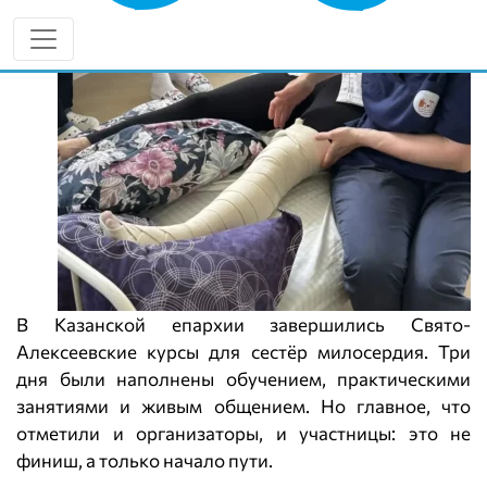
В Казанской епархии завершились Свято-
Алексеевские курсы для сестёр милосердия. Три
дня были наполнены обучением, практическими
занятиями и живым общением. Но главное, что
отметили и организаторы, и участницы: это не
финиш, а только начало пути.