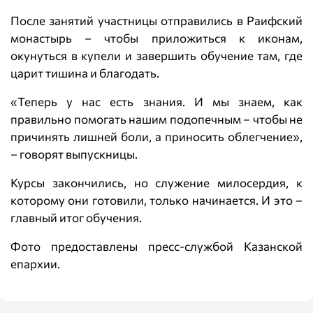
После занятий участницы отправились в Раифский
монастырь – чтобы приложиться к иконам,
окунуться в купели и завершить обучение там, где
царит тишина и благодать.
«Теперь у нас есть знания. И мы знаем, как
правильно помогать нашим подопечным – чтобы не
причинять лишней боли, а приносить облегчение»,
– говорят выпускницы.
Курсы закончились, но служение милосердия, к
которому они готовили, только начинается. И это –
главный итог обучения.
Фото предоставлены пресс-службой Казанской
епархии.