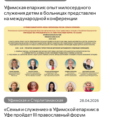
Уфимская епархия: опыт милосердного
служения детям в больницах представлен
на международной конференции
Уфимская и Стерлитамакская
28.04.2026
«Семья и служение» в Уфимской епархии: в
Уфе пройдет III православный форум