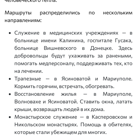
Маршруты распределились по нескольким
направлениям:
Служение в медицинских учреждениях — в
больнице имени Калинина, госпитале Гусака,
больнице Вишневского в Донецке. Здесь
добровольцы будут ухаживать за ранеными,
помогать медперсоналу, поддерживать тех, кто
на лечении.
Трапезные — в Ясиноватой и Мариуполе.
Кормить горячим, встречать, обогревать.
Восстановление жилья — в Мариуполе,
Волновахе и Ясиноватой. Ставить окна, латать
крыши, возвращать людей в их дома.
Монастырское служение — в Касперовском и
Никольском монастырях. Помощь в обителях,
которые стали убежищем для многих.