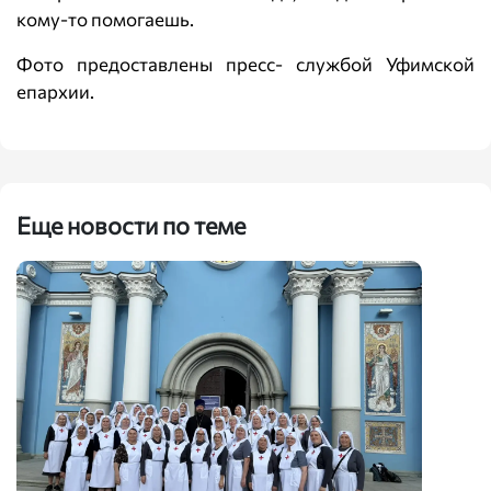
кому-то помогаешь.
Фото предоставлены пресс- службой Уфимской
епархии.
Еще новости по теме