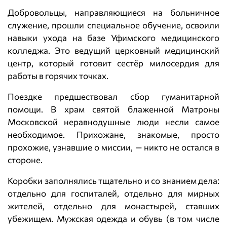
Добровольцы, направляющиеся на больничное
служение, прошли специальное обучение, освоили
навыки ухода на базе Уфимского медицинского
колледжа. Это ведущий церковный медицинский
центр, который готовит сестёр милосердия для
работы в горячих точках.
Поездке предшествовал сбор гуманитарной
помощи. В храм святой блаженной Матроны
Московской неравнодушные люди несли самое
необходимое. Прихожане, знакомые, просто
прохожие, узнавшие о миссии, — никто не остался в
стороне.
Коробки заполнялись тщательно и со знанием дела:
отдельно для госпиталей, отдельно для мирных
жителей, отдельно для монастырей, ставших
убежищем. Мужская одежда и обувь (в том числе