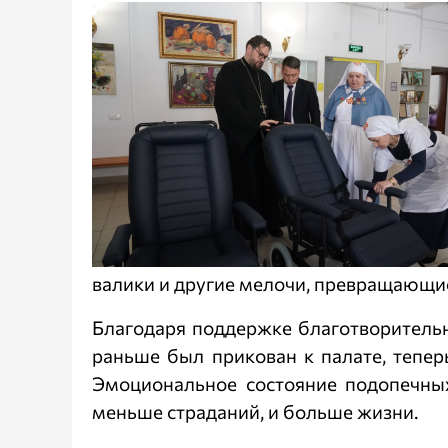
валики и другие мелочи, превращающи
Благодаря поддержке благотворительног
раньше был прикован к палате, теперь
Эмоциональное состояние подопечных
меньше страданий, и больше жизни.