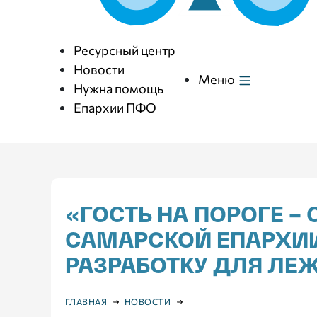
Ресурсный центр
Новости
Меню
Нужна помощь
Епархии ПФО
«ГОСТЬ НА ПОРОГЕ –
САМАРСКОЙ ЕПАРХИИ
РАЗРАБОТКУ ДЛЯ ЛЕ
ГЛАВНАЯ
НОВОСТИ