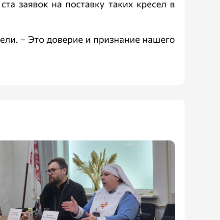
та заявок на поставку таких кресел в
ели. – Это доверие и признание нашего