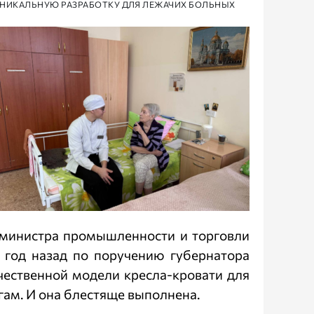
А УНИКАЛЬНУЮ РАЗРАБОТКУ ДЛЯ ЛЕЖАЧИХ БОЛЬНЫХ
 министра промышленности и торговли
 год назад по поручению губернатора
ественной модели кресла-кровати для
гам. И она блестяще выполнена.