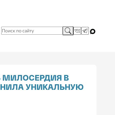
Ь МИЛОСЕРДИЯ В
ЕНИЛА УНИКАЛЬНУЮ