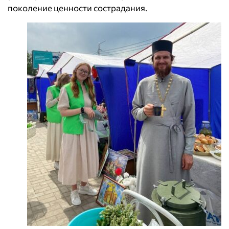
поколение ценности сострадания.