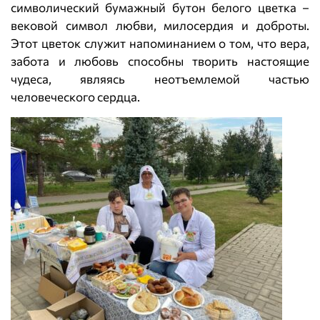
символический бумажный бутон белого цветка –
вековой символ любви, милосердия и доброты.
Этот цветок служит напоминанием о том, что вера,
забота и любовь способны творить настоящие
чудеса, являясь неотъемлемой частью
человеческого сердца.