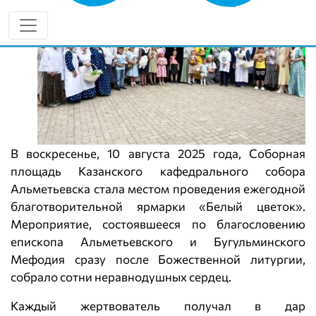
В воскресенье, 10 августа 2025 года, Соборная
площадь Казанского кафедрального собора
Альметьевска стала местом проведения ежегодной
благотворительной ярмарки «Белый цветок».
Мероприятие, состоявшееся по благословению
епископа Альметьевского и Бугульминского
Мефодия сразу после Божественной литургии,
собрало сотни неравнодушных сердец.
Каждый жертвователь получал в дар