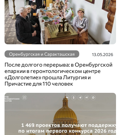
Оренбургская и Саракташская
13.05.2026
После долгого перерыва: в Оренбургской
епархии в геронтологическом центре
«Долголетие» прошла Литургия и
Причастие для 110 человек