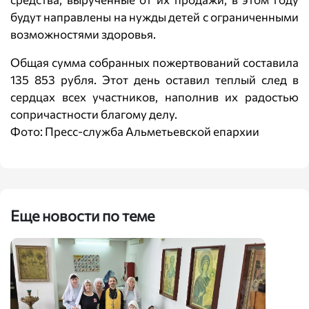
будут направлены на нужды детей с ограниченными
возможностями здоровья.
Общая сумма собранных пожертвований составила
135 853 рубля. Этот день оставил теплый след в
сердцах всех участников, наполнив их радостью
сопричастности благому делу.
Фото: Пресс-служба Альметьевской епархии
Еще новости по теме